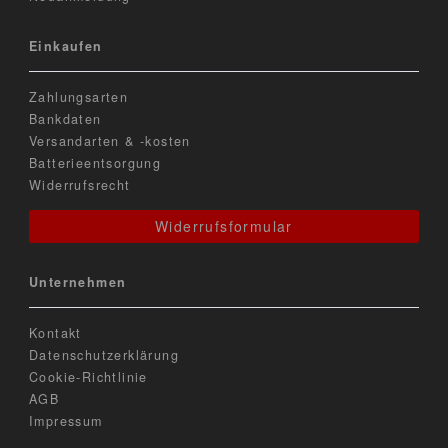
Einkaufen
Zahlungsarten
Bankdaten
Versandarten & -kosten
Batterieentsorgung
Widerrufsrecht
Widerrufsformular
Unternehmen
Kontakt
Datenschutzerklärung
Cookie-Richtlinie
AGB
Impressum