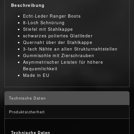
Beschreibung
Echt-Leder Ranger Boots
8-Loch Schnürung
Stiefel mit Stahlkappe
schwarzes poliertes Glattleder
Quernaht über der Stahlkappe
3-fach Nähte an allen Strukturnahtstellen
Gummisohle mit Zierschrauben
Asymmetrischer Leisten für höhere
Bequemlichkeit
Made in EU
Technische Daten
Produktsicherheit
Technische Daten