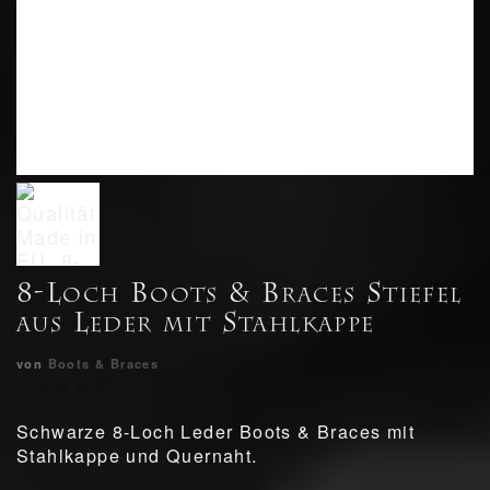
8-Loch Boots & Braces Stiefel
aus Leder mit Stahlkappe
von
Boots & Braces
Schwarze 8-Loch Leder Boots & Braces mit
Stahlkappe und Quernaht.