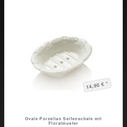
14,90 € *
Ovale Porzellan Seifenschale mit
Floralmuster