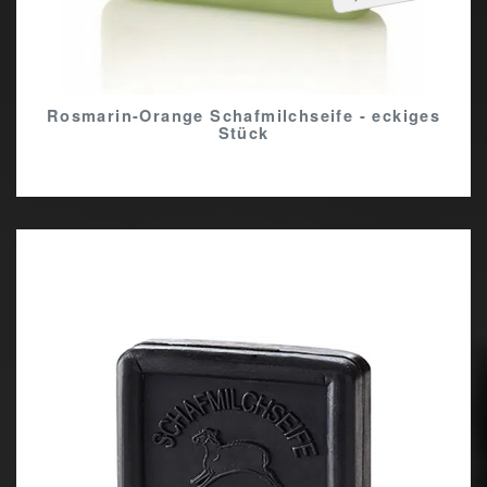
Rosmarin-Orange Schafmilchseife - eckiges
Stück