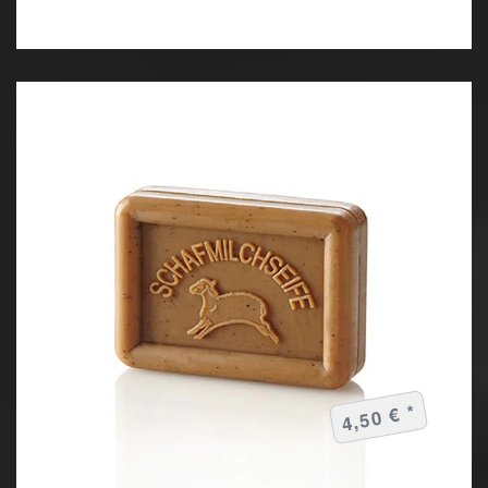
4,50 € *