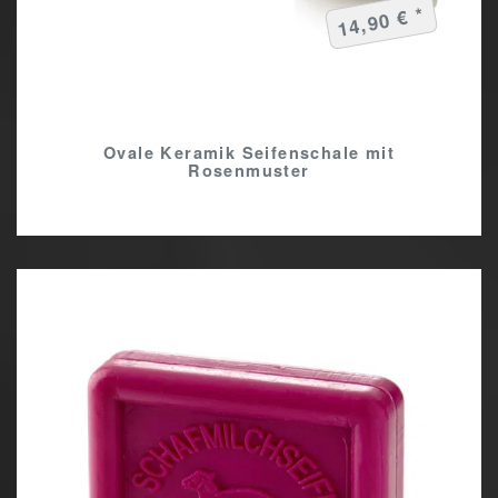
14,90 € *
Ovale Keramik Seifenschale mit
Rosenmuster