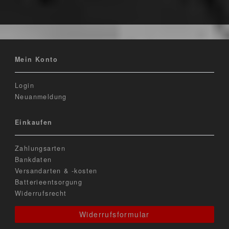
Mein Konto
Login
Neuanmeldung
Einkaufen
Zahlungsarten
Bankdaten
Versandarten & -kosten
Batterieentsorgung
Widerrufsrecht
Widerrufsformular