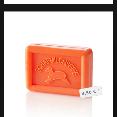
4,50 € *