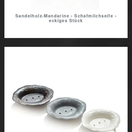
Sandelholz-Mandarine - Schafmilchseife -
eckiges Stück