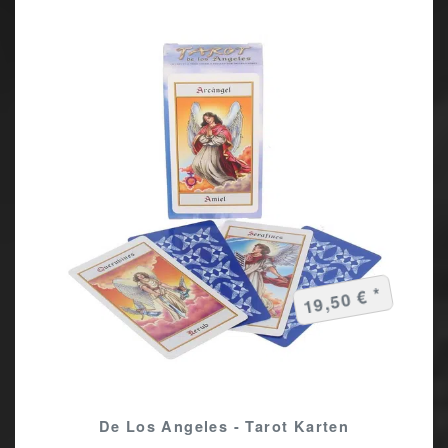
19,50 € *
De Los Angeles - Tarot Karten