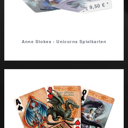
9,50 € *
Anne Stokes - Unicorns Spielkarten