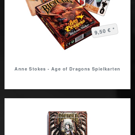
9,50 € *
Anne Stokes - Age of Dragons Spielkarten