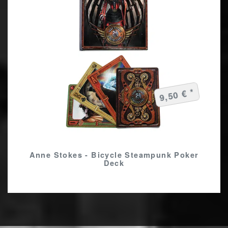
9,50 € *
Anne Stokes - Bicycle Steampunk Poker
Deck