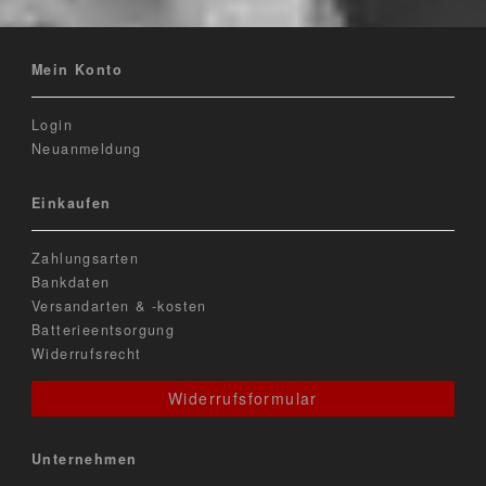
Mein Konto
Login
Neuanmeldung
Einkaufen
Zahlungsarten
Bankdaten
Versandarten & -kosten
Batterieentsorgung
Widerrufsrecht
Widerrufsformular
Unternehmen