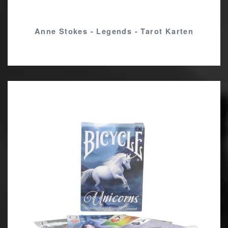
Anne Stokes - Legends - Tarot Karten