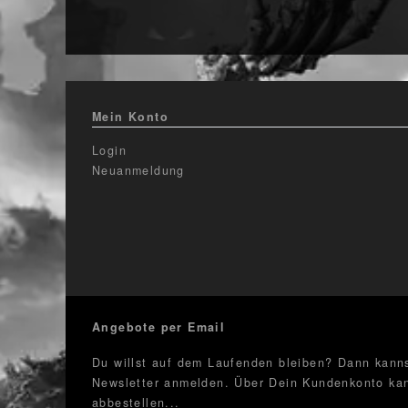
Mein Konto
Login
Neuanmeldung
Angebote per Email
Du willst auf dem Laufenden bleiben? Dann kanns
Newsletter anmelden. Über Dein Kundenkonto kan
abbestellen...