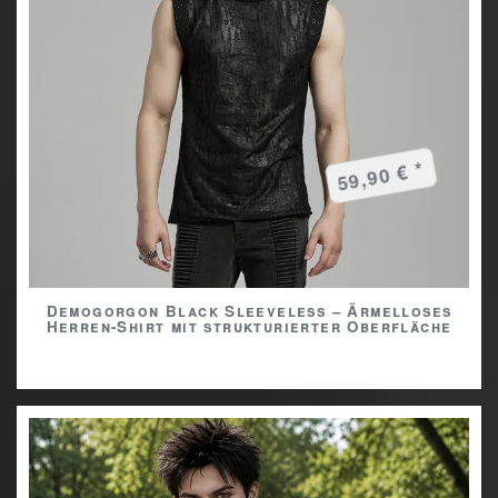
59,90 € *
Demogorgon Black Sleeveless – Ärmelloses
Herren-Shirt mit strukturierter Oberfläche