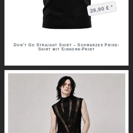
29,90 € *
Don't Go Straight Shirt – Schwarzes Pride-
Shirt mit Einhorn-Print