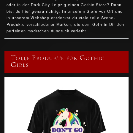
oder in der Dark City Leipzig einen Gothic Store? Dann
bist du hier genau richtig. In unserem Store vor Ort und
in unserem Webshop entdeckst du viele tolle Szene-
Produkte verschiedener Marken, die dem Goth in Dir den
perfekten modischen Ausdruck verleiht.
Tolle Produkte für Gothic
Girls