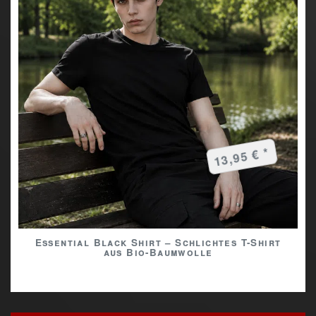
13,95 € *
Essential Black Shirt – Schlichtes T-Shirt
aus Bio-Baumwolle