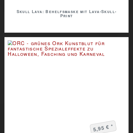
Skull Lava: Behelfsmaske mit Lava-Skull-
Print
5,95 € *