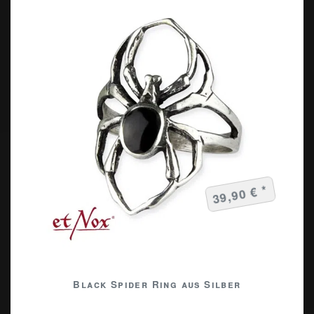
39,90 € *
Black Spider Ring aus Silber