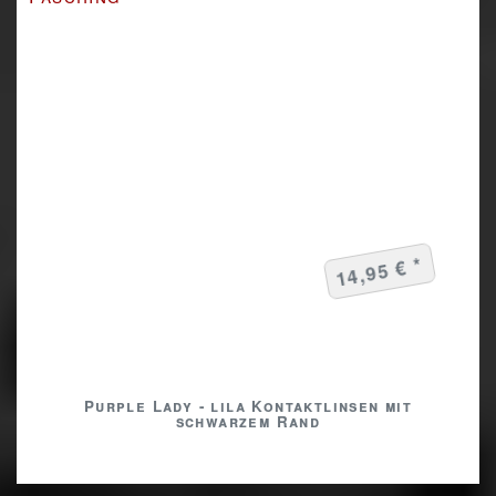
14,95 € *
Purple Lady - lila Kontaktlinsen mit
schwarzem Rand