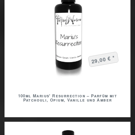
29,00 € *
100ml Marius' Resurrection – Parfüm mit
Patchouli, Opium, Vanille und Amber