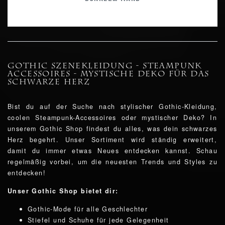
Gothic Szenekleidung - Steampunk
Accessoires - mystische Deko für das
schwarze Herz
Bist du auf der Suche nach stylischer Gothic-Kleidung,
coolen Steampunk-Accessoires oder mystischer Deko? In
unserem Gothic Shop findest du alles, was dein schwarzes
Herz begehrt. Unser Sortiment wird ständig erweitert,
damit du immer etwas Neues entdecken kannst. Schau
regelmäßig vorbei, um die neuesten Trends und Styles zu
entdecken!
Unser Gothic Shop bietet dir:
Gothic-Mode für alle Geschlechter
Stiefel und Schuhe für jede Gelegenheit