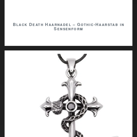
Black Death Haarnadel – Gothic-Haarstab in
Sensenform