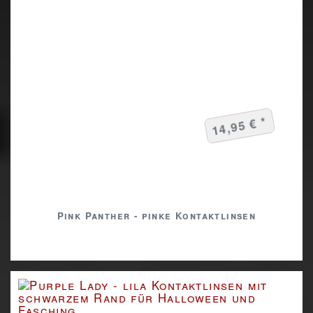
14,95 € *
Pink Panther - pinke Kontaktlinsen