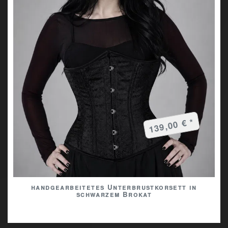
139,00 € *
handgearbeitetes Unterbrustkorsett in
schwarzem Brokat