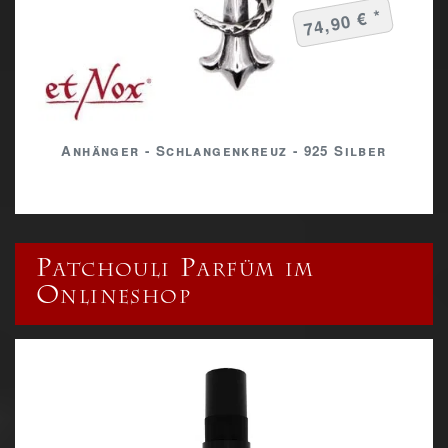
74,90 € *
Anhänger - Schlangenkreuz - 925 Silber
Patchouli Parfüm im
Onlineshop