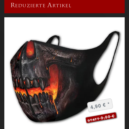
Reduzierte Artikel
4,90 € *
statt 9,90 €