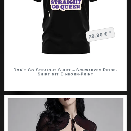
29,90 € *
Don't Go Straight Shirt – Schwarzes Pride-
Shirt mit Einhorn-Print