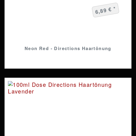
6,89 € *
Neon Red - Directions Haartönung