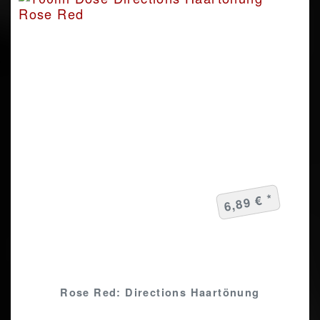
6,89 € *
Rose Red: Directions Haartönung