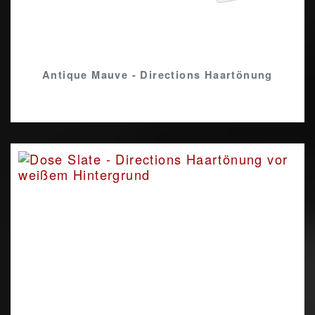
Antique Mauve - Directions Haartönung