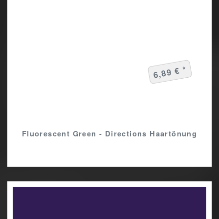
6,89 € *
Fluorescent Green - Directions Haartönung