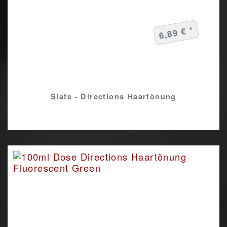
6,89 € *
Slate - Directions Haartönung