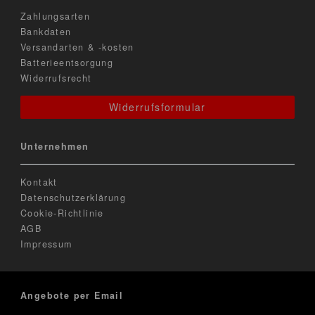
Zahlungsarten
Bankdaten
Versandarten & -kosten
Batterieentsorgung
Widerrufsrecht
Widerrufsformular
Unternehmen
Kontakt
Datenschutzerklärung
Cookie-Richtlinie
AGB
Impressum
Angebote per Email