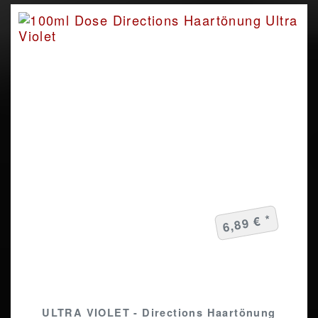
6,89 € *
ULTRA VIOLET - Directions Haartönung