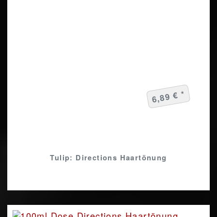
6,89 € *
Tulip: Directions Haartönung