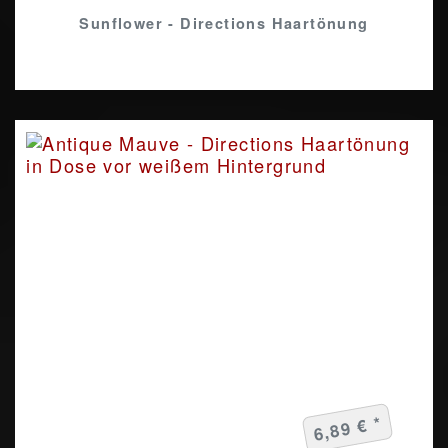
Sunflower - Directions Haartönung
6,89 € *