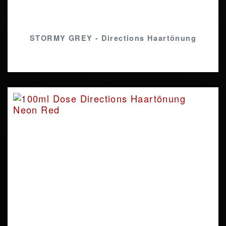
STORMY GREY - Directions Haartönung