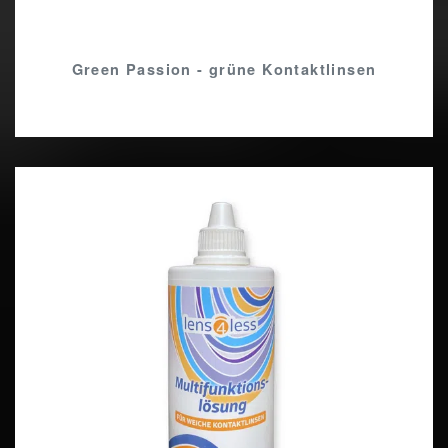
Green Passion - grüne Kontaktlinsen