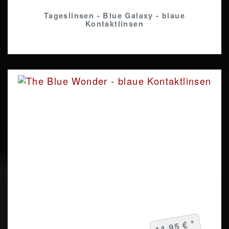
Tageslinsen - Blue Galaxy - blaue
Kontaktlinsen
14,95 € *