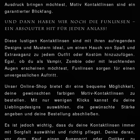
Ausdruck bringen möchtest, Motiv Kontaktlinsen sind ein
garantierter Blickfang.
Und dann haben wir noch die Funlinsen –
ein absoluter Hit für jeden Anlass!
Diese lustigen Kontaktlinsen sind mit ihren aufregenden
Designs und Mustern ideal, um einen Hauch von Spaß und
Extravaganz zu jedem Outfit oder Kostüm hinzuzufügen.
Egal, ob du als Vampir, Zombie oder mit leuchtenden
Augen erscheinen möchtest, Funlinsen sorgen für einen
unvergesslichen Auftritt.
Unser Online-Shop bietet dir eine bequeme Möglichkeit,
deine gewünschten farbigen Motiv-Kontaktlinsen zu
bestellen. Mit nur wenigen Klicks kannst du deine
Lieblingsdesigns auswählen, die gewünschte Stärke
angeben und deine Bestellung abschließen.
Es ist jedoch wichtig, dass du deine Kontaktlinsen immer
mit Sorgfalt auswählst und richtig pflegst. Denke daran,
vor dem Kauf einen Augenarzt oder Optiker zu