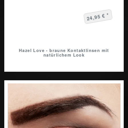
24,95 € *
Hazel Love - braune Kontaktlinsen mit
natürlichem Look