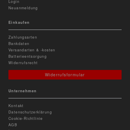
Login
Neuanmeldung
Einkaufen
Zahlungsarten
Bankdaten
Versandarten & -kosten
Batterieentsorgung
Widerrufsrecht
Widerrufsformular
Unternehmen
Kontakt
Datenschutzerklärung
Cookie-Richtlinie
AGB