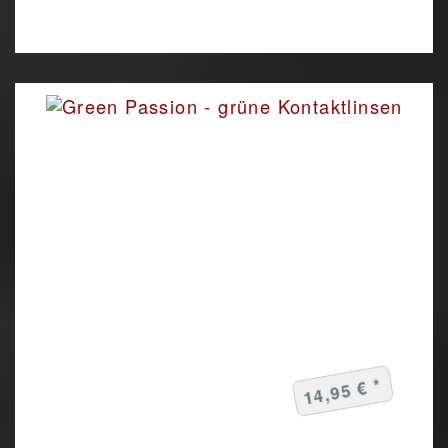
14,95 € *