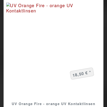
18,50 € *
UV Orange Fire - orange UV Kontaktlinsen