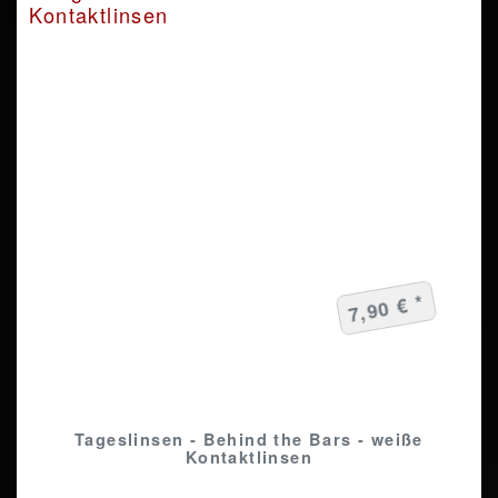
7,90 € *
Tageslinsen - Behind the Bars - weiße
Kontaktlinsen