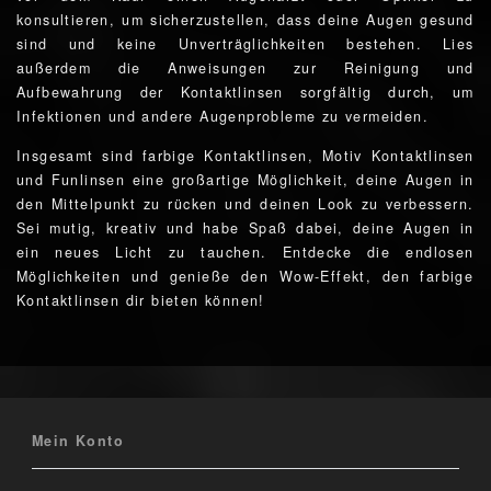
konsultieren, um sicherzustellen, dass deine Augen gesund
sind und keine Unverträglichkeiten bestehen. Lies
außerdem die Anweisungen zur Reinigung und
Aufbewahrung der Kontaktlinsen sorgfältig durch, um
Infektionen und andere Augenprobleme zu vermeiden.
Insgesamt sind farbige Kontaktlinsen, Motiv Kontaktlinsen
und Funlinsen eine großartige Möglichkeit, deine Augen in
den Mittelpunkt zu rücken und deinen Look zu verbessern.
Sei mutig, kreativ und habe Spaß dabei, deine Augen in
ein neues Licht zu tauchen. Entdecke die endlosen
Möglichkeiten und genieße den Wow-Effekt, den farbige
Kontaktlinsen dir bieten können!
Mein Konto