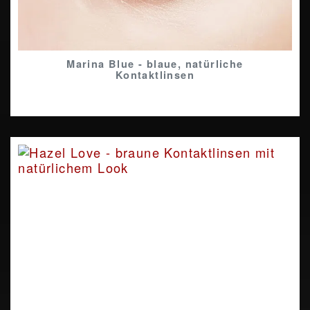
Marina Blue - blaue, natürliche
Kontaktlinsen