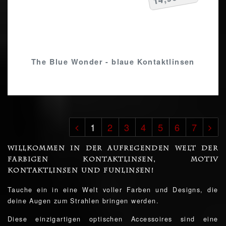
The Blue Wonder - blaue Kontaktlinsen
1
2
3
4
5
6
7
Willkommen in der aufregenden Welt der
farbigen Kontaktlinsen, Motiv
Kontaktlinsen und Funlinsen!
Tauche ein in eine Welt voller Farben und Designs, die
deine Augen zum Strahlen bringen werden.
Diese einzigartigen optischen Accessoires sind eine