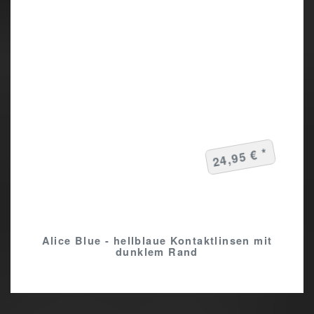
24,95 € *
Alice Blue - hellblaue Kontaktlinsen mit
dunklem Rand