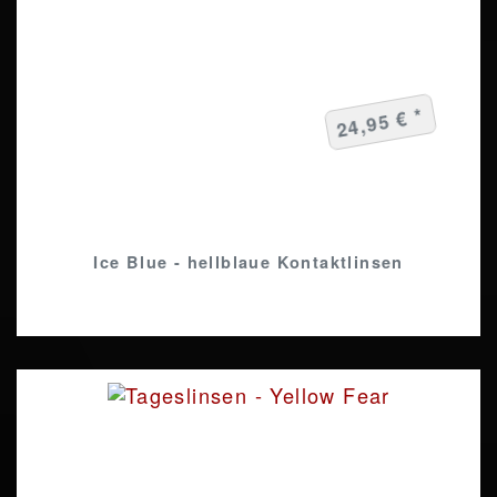
24,95 € *
Ice Blue - hellblaue Kontaktlinsen