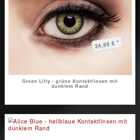
24,95 € *
Green Lilly - grüne Kontaktlinsen mit
dunklem Rand