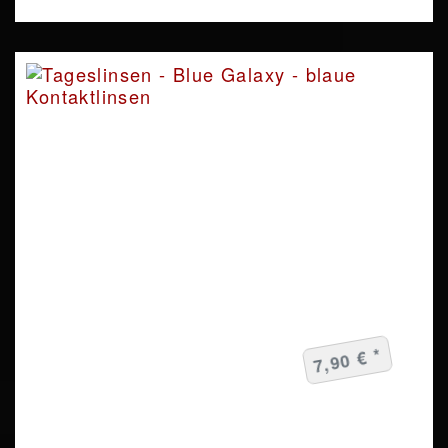
7,90 € *