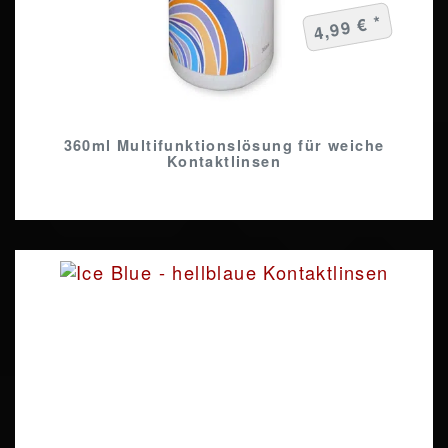
4,99 € *
360ml Multifunktionslösung für weiche
Kontaktlinsen