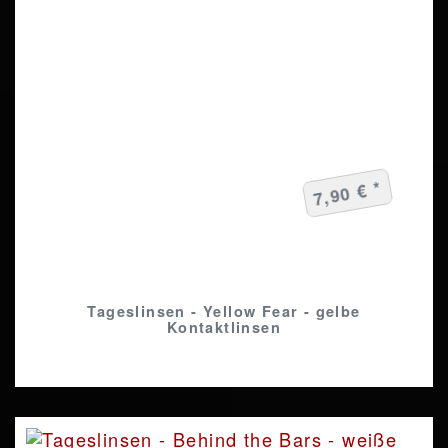
7,90 € *
Tageslinsen - Yellow Fear - gelbe
Kontaktlinsen