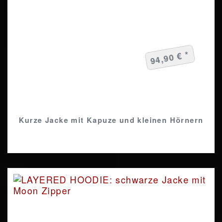
94,90 € *
Kurze Jacke mit Kapuze und kleinen Hörnern