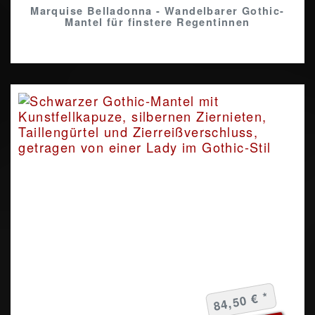
Marquise Belladonna - Wandelbarer Gothic-
Mantel für finstere Regentinnen
84,50 € *