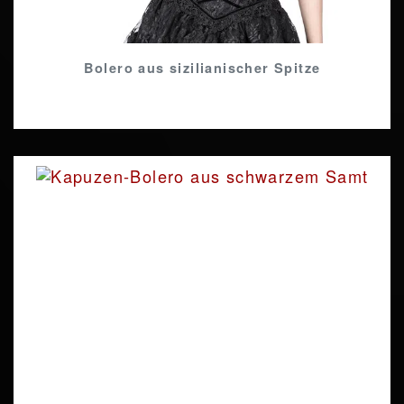
Bolero aus sizilianischer Spitze