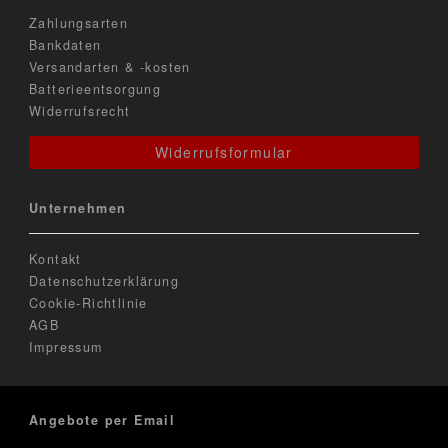
Zahlungsarten
Bankdaten
Versandarten & -kosten
Batterieentsorgung
Widerrufsrecht
Widerrufsformular
Unternehmen
Kontakt
Datenschutzerklärung
Cookie-Richtlinie
AGB
Impressum
Angebote per Email