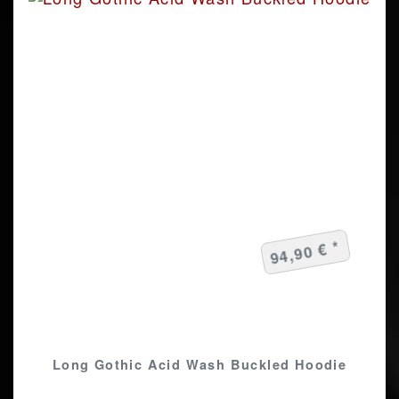
94,90 € *
Long Gothic Acid Wash Buckled Hoodie