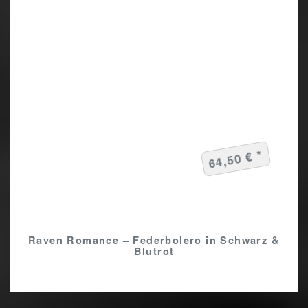
64,50 € *
Raven Romance – Federbolero in Schwarz &
Blutrot