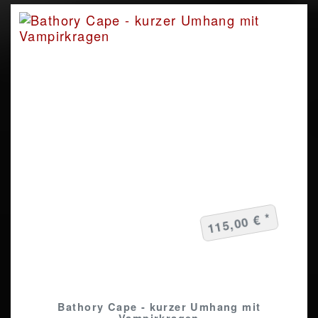
115,00 € *
Bathory Cape - kurzer Umhang mit
Vampirkragen