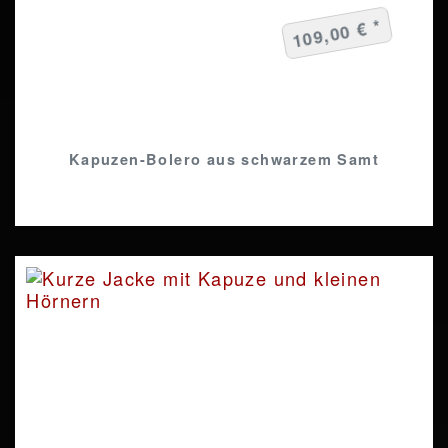
109,00 € *
Kapuzen-Bolero aus schwarzem Samt