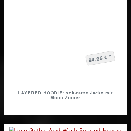
84,95 € *
LAYERED HOODIE: schwarze Jacke mit
Moon Zipper