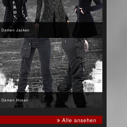
Damen Jacken
Damen Hosen
Alle ansehen