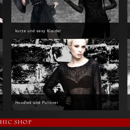
kurze und sexy Kleider
Hoodies und Pullover
thic Shop