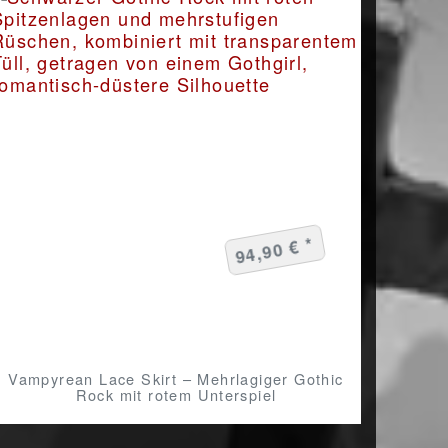
94,90 € *
Vampyrean Lace Skirt – Mehrlagiger Gothic
Rock mit rotem Unterspiel