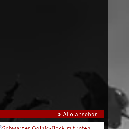
Alle ansehen