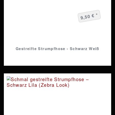
9,50 € *
Gestreifte Strumpfhose - Schwarz Weiß