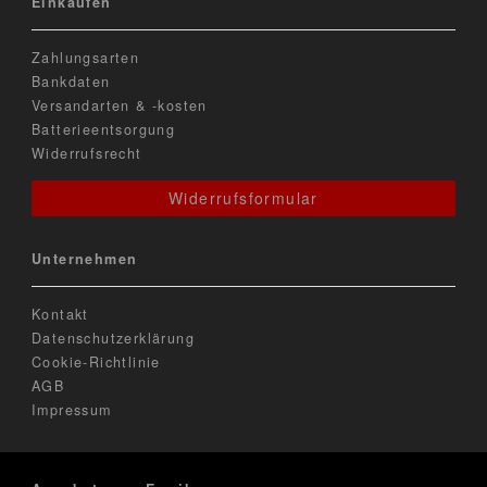
Einkaufen
Zahlungsarten
Bankdaten
Versandarten & -kosten
Batterieentsorgung
Widerrufsrecht
Widerrufsformular
Unternehmen
Kontakt
Datenschutzerklärung
Cookie-Richtlinie
AGB
Impressum