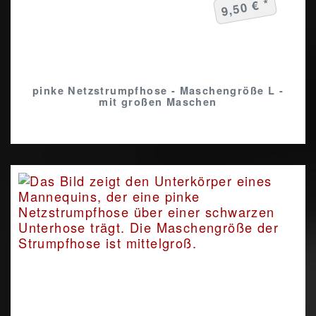
9,50 € *
pinke Netzstrumpfhose - Maschengröße L -
mit großen Maschen