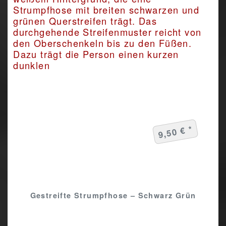
9,50 € *
Gestreifte Strumpfhose – Schwarz Grün