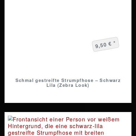
9,50 € *
Schmal gestreifte Strumpfhose – Schwarz
Lila (Zebra Look)