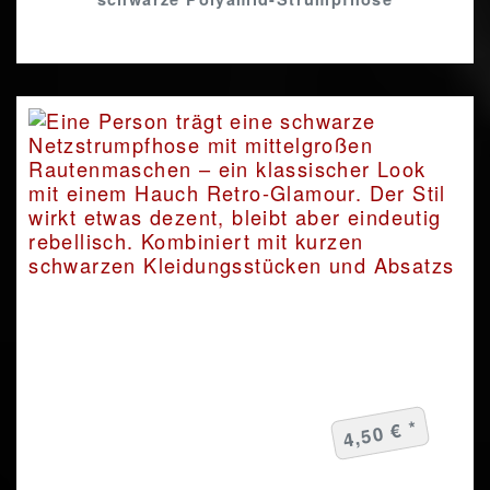
4,50 € *