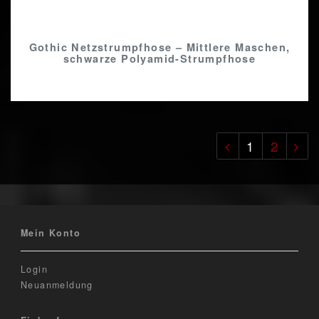
Gothic Netzstrumpfhose – Mittlere Maschen,
schwarze Polyamid-Strumpfhose
1
2
Mein Konto
Login
Neuanmeldung