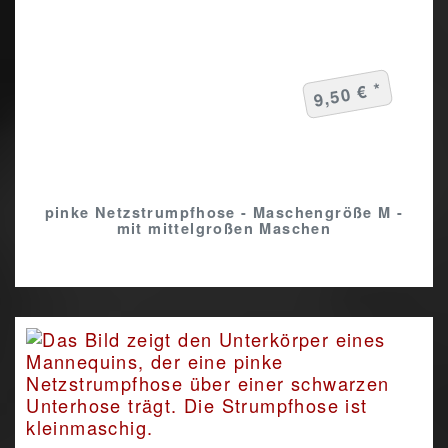
9,50 € *
pinke Netzstrumpfhose - Maschengröße M -
mit mittelgroßen Maschen