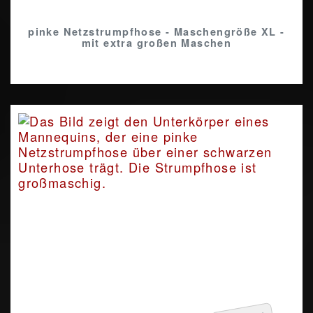
pinke Netzstrumpfhose - Maschengröße XL -
mit extra großen Maschen