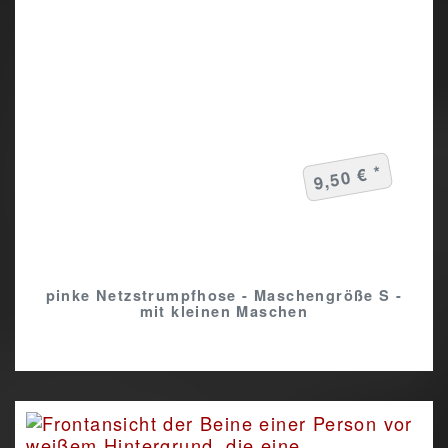
9,50 € *
pinke Netzstrumpfhose - Maschengröße S -
mit kleinen Maschen