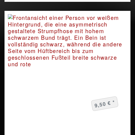
9,50 € *