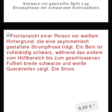
Schwarz-rot gestreifte Split Leg
Strumpfhose mit schwarzem Kontrastbein
9,50 € *