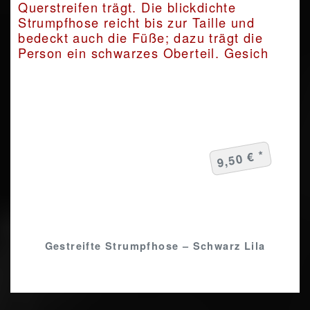
9,50 € *
Gestreifte Strumpfhose – Schwarz Lila