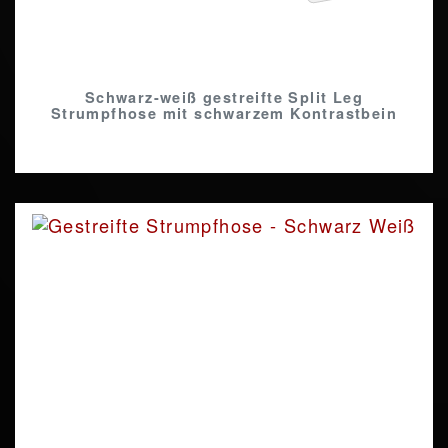
Schwarz-weiß gestreifte Split Leg
Strumpfhose mit schwarzem Kontrastbein