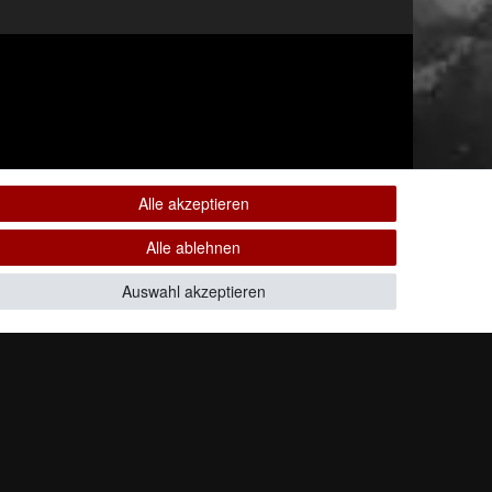
Alle akzeptieren
Alle ablehnen
Auswahl akzeptieren
Alle Rechte vorbehalten.
ten. * Pflichtfeld