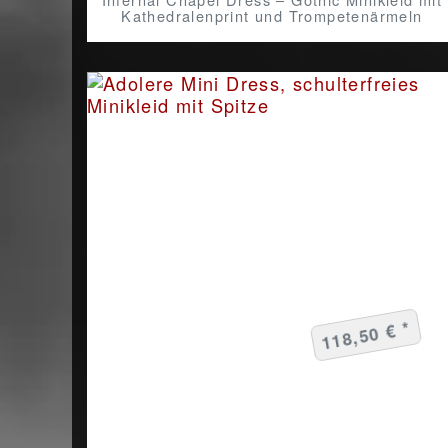
Kathedralenprint und Trompetenärmeln
118,50 € *