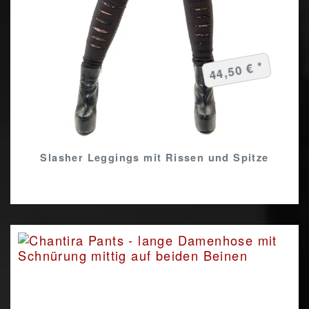
44,50 € *
Slasher Leggings mit Rissen und Spitze