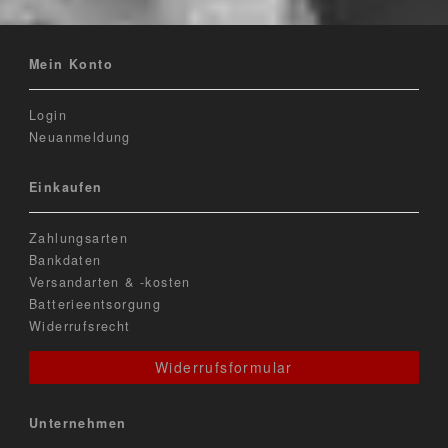
Mein Konto
Login
Neuanmeldung
Einkaufen
Zahlungsarten
Bankdaten
Versandarten & -kosten
Batterieentsorgung
Widerrufsrecht
Widerrufsformular
Unternehmen