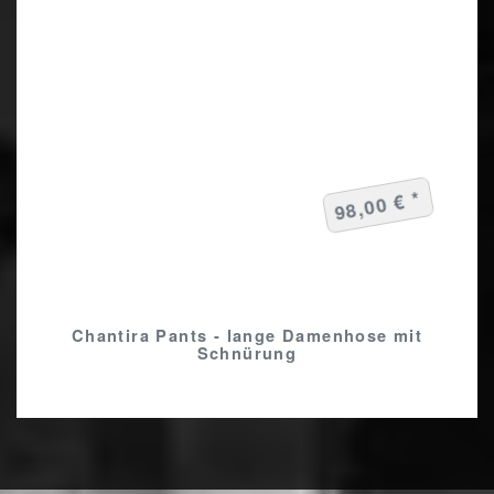
98,00 € *
Chantira Pants - lange Damenhose mit
Schnürung