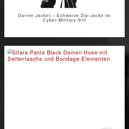
Darien Jacket – Schwarze Zip-Jacke im
Cyber-Military-Stil