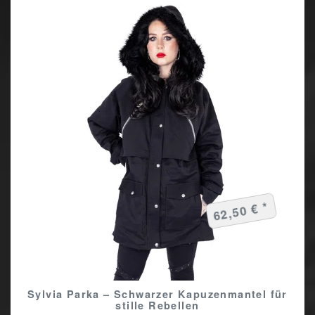
62,50 € *
Sylvia Parka – Schwarzer Kapuzenmantel für
stille Rebellen