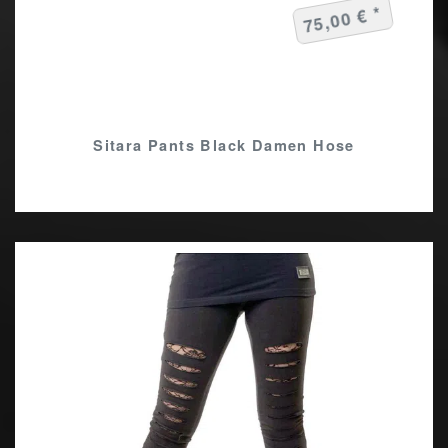
75,00 € *
Sitara Pants Black Damen Hose