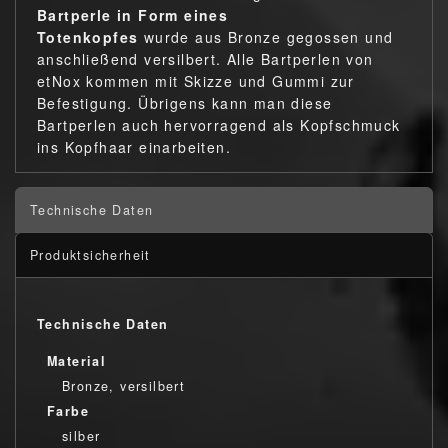
Bartperle in Form eines
Totenkopfes
wurde aus Bronze gegossen und
anschließend versilbert. Alle Bartperlen von
etNox kommen mit Skizze und Gummi zur
Befestigung. Übrigens kann man diese
Bartperlen auch hervorragend als Kopfschmuck
ins Kopfhaar einarbeiten.
Technische Daten
Produktsicherheit
Technische Daten
Material
Bronze, versilbert
Farbe
silber