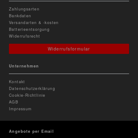
Zahlungsarten
Bankdaten
Versandarten & -kosten
Batterieentsorgung
Widerrufsrecht
Widerrufsformular
Unternehmen
Kontakt
Datenschutzerklärung
Cookie-Richtlinie
AGB
Impressum
Angebote per Email