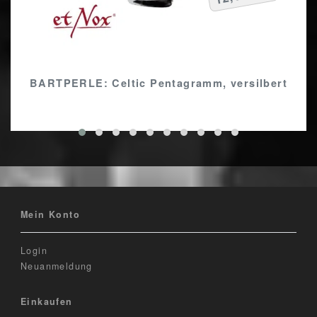
BARTPERLE: Celtic Pentagramm, versilbert
Mein Konto
Login
Neuanmeldung
Einkaufen