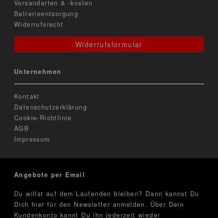
Versandarten & -kosten
Batterieentsorgung
Widerrufsrecht
Widerrufsformular
Unternehmen
Kontakt
Datenschutzerklärung
Cookie-Richtlinie
AGB
Impressum
Angebote per Email
Du willst auf dem Laufenden bleiben? Dann kannst Du
Dich hier für den Newsletter anmelden. Über Dein
Kundenkonto kannt Du ihn jederzeit wieder