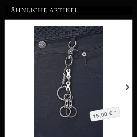
Ähnliche Artikel
15,00 € *