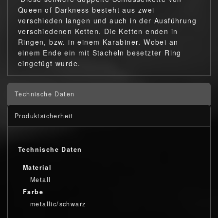
Queen of Darkness besteht aus zwei
verschieden langen und auch in der Ausführung
verschiedenen Ketten. Die Ketten enden in
Ringen, bzw. in einem Karabiner. Wobei an
einem Ende ein mit Stacheln besetzter Ring
eingefügt wurde.
Technische Daten
Produktsicherheit
Technische Daten
Material
Metall
Farbe
metallic/schwarz