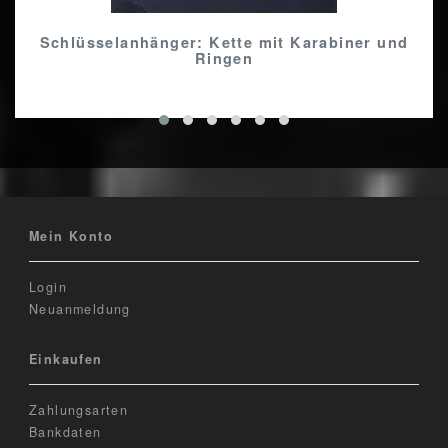
Schlüsselanhänger: Kette mit Karabiner und
Ringen
Mein Konto
Login
Neuanmeldung
Einkaufen
Zahlungsarten
Bankdaten