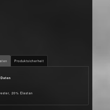
aten
Produktsicherheit
 Daten
ester, 20% Elastan