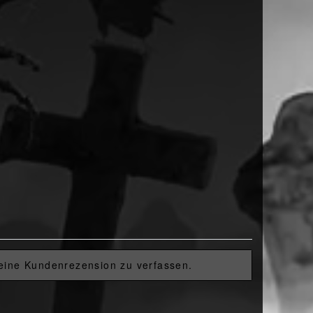
 eine Kundenrezension zu verfassen.