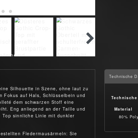
Technische D
ine Silhouette in Szene, ohne laut zu
en Fokus auf Hals, Schlüsselbein und
Technische
lleté dem schwarzen Stoff eine
iht. Eng anliegend an der Taille und
Material
 Top sinnliche Linie mit dunkler
80% Poly
gestellten Fledermausärmeln: Sie