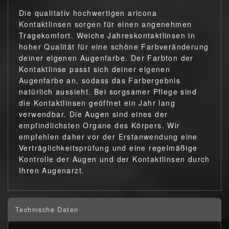
Die qualitativ hochwertigen aricona
Kontaktlinsen sorgen für einen angenehmen
Tragekomfort. Weiche Jahreskontaktlinsen in
hoher Qualität für eine schöne Farbveränderung
deiner eigenen Augenfarbe. Der Farbton der
Kontaktlinse passt sich deiner eigenen
Augenfarbe an, sodass das Farbergebnis
natürlich aussieht. Bei sorgsamer Pflege sind
die Kontaktlinsen geöffnet ein Jahr lang
verwendbar. Die Augen sind eines der
empfindlichsten Organe des Körpers. Wir
empfehlen daher vor der Erstanwendung eine
Verträglichkeitsprüfung und eine regelmäßige
Kontrolle der Augen und der Kontaktlinsen durch
Ihren Augenarzt.
Technische Daten