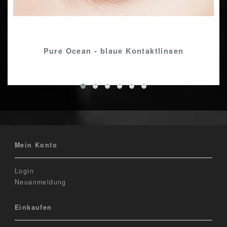
Pure Ocean - blaue Kontaktlinsen
Mein Konto
Login
Neuanmeldung
Einkaufen