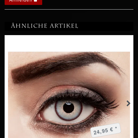
Ähnliche Artikel
24,95 € *