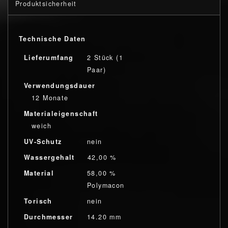
Produktsicherheit
Technische Daten
Lieferumfang
2 Stück (1
Paar)
Verwendungsdauer
12 Monate
Materialeigenschaft
weich
UV-Schutz
nein
Wassergehalt
42,00 %
Material
58,00 %
Polymacon
Torisch
nein
Durchmesser
14.20 mm