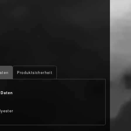
aten
Produktsicherheit
 Daten
yester