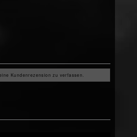
 eine Kundenrezension zu verfassen.