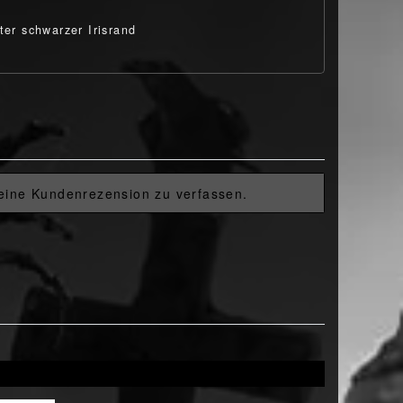
ter schwarzer Irisrand
 eine Kundenrezension zu verfassen.