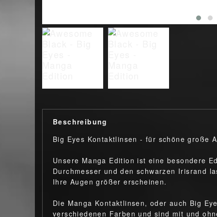
Beschreibung
Big Eyes Kontaktlinsen - für schöne große
Unsere Manga Edition ist eine besondere Ed
Durchmesser und den schwarzen Irisrand las
Ihre Augen größer erscheinen.
Die Manga Kontaktlinsen, oder auch Big Eye
verschiedenen Farben und sind mit und ohn