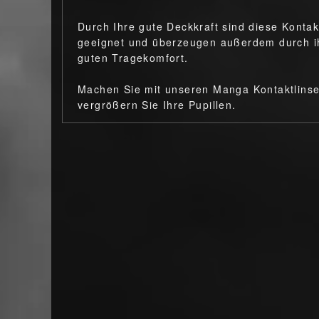
Durch Ihre gute Deckkraft sind diese Kontak
geeignet und überzeugen außerdem durch ih
guten Tragekomfort.
Machen Sie mit unseren Manga Kontaktlins
vergrößern Sie Ihre Pupillen.