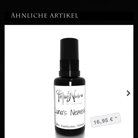
Ähnliche Artikel
16,95 € *