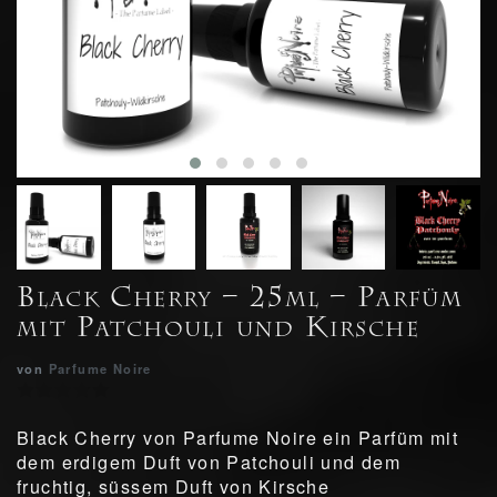
Black Cherry – 25ml – Parfüm
mit Patchouli und Kirsche
von
Parfume Noire
Black Cherry von Parfume Noire ein Parfüm mit
dem erdigem Duft von Patchouli und dem
fruchtig, süssem Duft von Kirsche