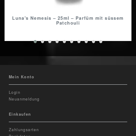
Luna's Nemesis – 25ml – Parfüm mit süssem
Patchouli
Mein Konto
Login
Neuanmeldung
Einkaufen
Zahlungsarten