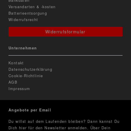
Bankdaten
Versandarten & -kosten
Batterieentsorgung
Widerrufsrecht
Widerrufsformular
Unternehmen
Kontakt
Datenschutzerklärung
Cookie-Richtlinie
AGB
Impressum
Angebote per Email
Du willst auf dem Laufenden bleiben? Dann kannst Du
Dich hier für den Newsletter anmelden. Über Dein