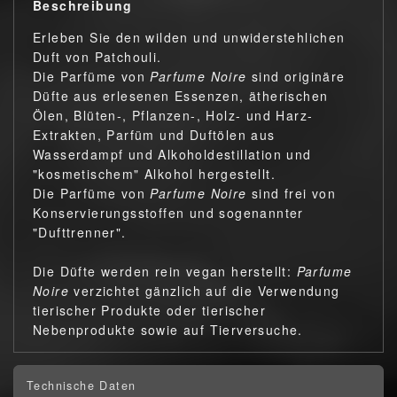
Beschreibung
Erleben Sie den wilden und unwiderstehlichen
Duft von Patchouli.
Die Parfüme von
Parfume Noire
sind originäre
Düfte aus erlesenen Essenzen, ätherischen
Ölen, Blüten-, Pflanzen-, Holz- und Harz-
Extrakten, Parfüm und Duftölen aus
Wasserdampf und Alkoholdestillation und
"kosmetischem" Alkohol hergestellt.
Die Parfüme von
Parfume Noire
sind frei von
Konservierungsstoffen und sogenannter
"Dufttrenner".
Die Düfte werden rein vegan herstellt:
Parfume
Noire
verzichtet gänzlich auf die Verwendung
tierischer Produkte oder tierischer
Nebenprodukte sowie auf Tierversuche.
Technische Daten