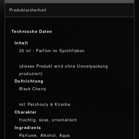
Produktsicherheit
Technische Daten
Inhalt
25 ml - Parfüm im Sprühflakon
(dieses Produkt wird ohne Umverpackung
produziert)
Duftrichtung
Black Cherry
mit Patchouly & Kirsche
Charakter
fruchtig, süss, orientalisch
Ingredients
Parfume, Alkohol, Aqua