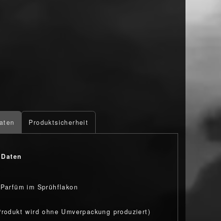
aten
Produktsicherheit
 Daten
 Parfüm im Sprühflakon
Produkt wird ohne Umverpackung produziert)