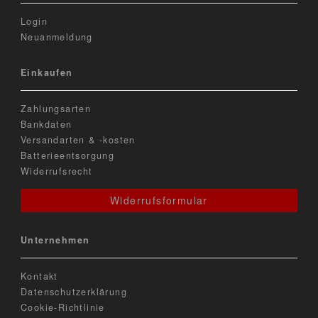
Login
Neuanmeldung
Einkaufen
Zahlungsarten
Bankdaten
Versandarten & -kosten
Batterieentsorgung
Widerrufsrecht
Widerrufsformular
Unternehmen
Kontakt
Datenschutzerklärung
Cookie-Richtlinie