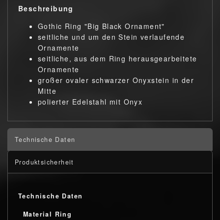
Beschreibung
Gothic Ring "Big Black Ornament"
seitliche und um den Stein verlaufende
Ornamente
seitliche, aus dem Ring herausgearbeitete
Ornamente
großer ovaler schwarzer Onyxstein in der
Mitte
polierter Edelstahl mit Onyx
Technische Daten
Produktsicherheit
Technische Daten
Material Ring