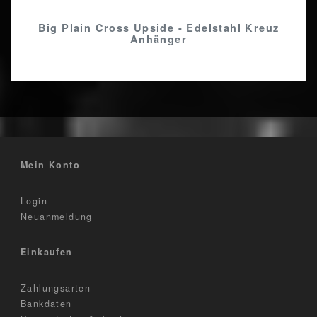
Big Plain Cross Upside - Edelstahl Kreuz
Anhänger
Mein Konto
Login
Neuanmeldung
Einkaufen
Zahlungsarten
Bankdaten