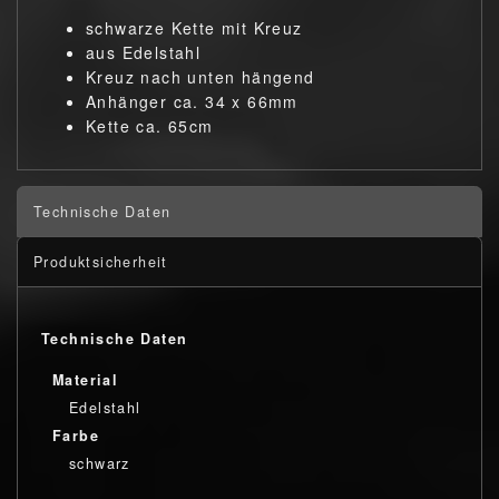
schwarze Kette mit Kreuz
aus Edelstahl
Kreuz nach unten hängend
Anhänger ca. 34 x 66mm
Kette ca. 65cm
Technische Daten
Produktsicherheit
Technische Daten
Material
Edelstahl
Farbe
schwarz