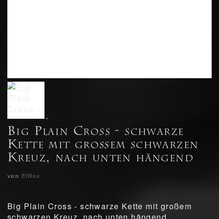
Big Plain Cross - schwarze
Kette mit großem schwarzen
Kreuz, nach unten hängend
von
EtNox
Big Plain Cross - schwarze Kette mit großem
schwarzen Kreuz, nach unten hängend