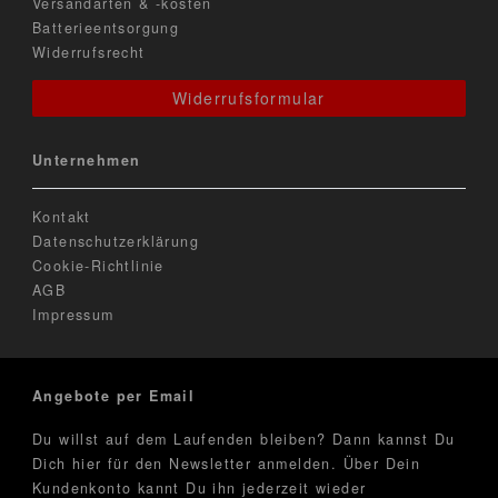
Versandarten & -kosten
Batterieentsorgung
Widerrufsrecht
Widerrufsformular
Unternehmen
Kontakt
Datenschutzerklärung
Cookie-Richtlinie
AGB
Impressum
Angebote per Email
Du willst auf dem Laufenden bleiben? Dann kannst Du
Dich hier für den Newsletter anmelden. Über Dein
Kundenkonto kannt Du ihn jederzeit wieder