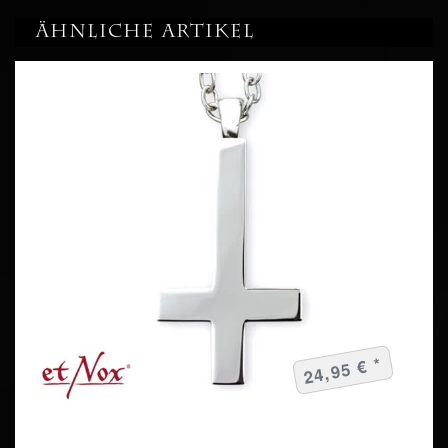
Ähnliche Artikel
24,95 € *