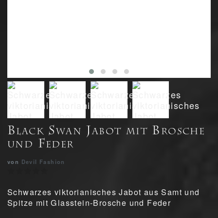
Black Swan Jabot mit Brosche
und Feder
von
Devil Fashion
Schwarzes viktorianisches Jabot aus Samt und
Spitze mit Glasstein-Brosche und Feder