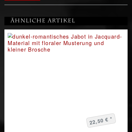
Ähnliche Artikel
22,50 € *