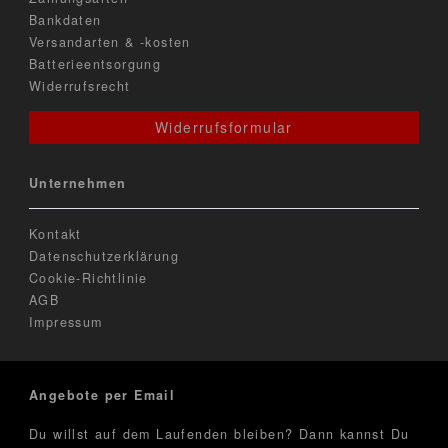
Bankdaten
Versandarten & -kosten
Batterieentsorgung
Widerrufsrecht
Widerrufsformular
Unternehmen
Kontakt
Datenschutzerklärung
Cookie-Richtlinie
AGB
Impressum
Angebote per Email
Du willst auf dem Laufenden bleiben? Dann kannst Du