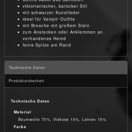
viktorianischer, barocker Stil
mit schwarzer Kunstfeder
ideal für Vampir Outfits
mit Brosche mit großem Stein
zum Anstecken oder Anklemmen an
vorhandenes Hemd
feine Spitze am Rand
Technische Daten
Produktsicherheit
Technische Daten
Material
Baumwolle 70%, Viskose 15%, Leinen 15%
Farbe