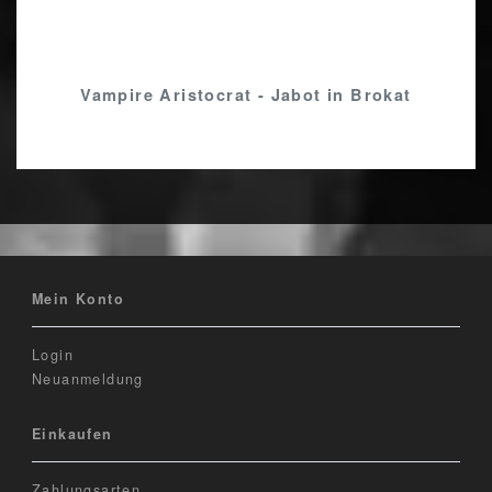
Vampire Aristocrat - Jabot in Brokat
Mein Konto
Login
Neuanmeldung
Einkaufen
Zahlungsarten