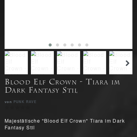
Blood Elf Crown - Tiara im
Dark Fantasy Stil
von
PUNK RAVE
Majestätische "Blood Elf Crown" Tiara im Dark
Fantasy Stil