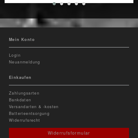
Mein Konto
Login
Neuanmeldung
Einkaufen
Zahlungsarten
Bankdaten
Versandarten & -kosten
Batterieentsorgung
Widerrufsrecht
Widerrufsformular