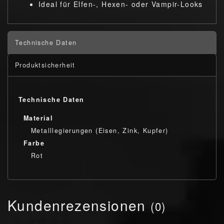
Ideal für Elfen-, Hexen- oder Vampir-Looks
Technische Daten
Produktsicherheit
Technische Daten
Material
Metalllegierungen (Eisen, Zink, Kupfer)
Farbe
Rot
Kundenrezensionen
(0)