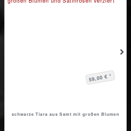
59,00 € *
schwarze Tiara aus Samt mit großen Blumen