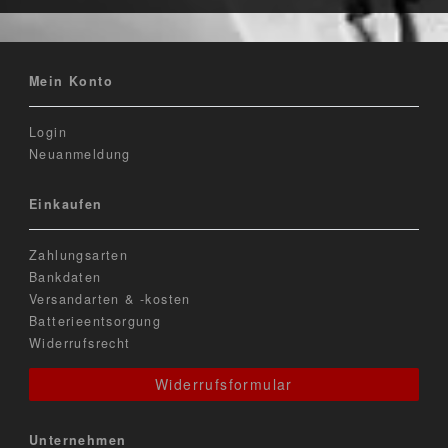
Mein Konto
Login
Neuanmeldung
Einkaufen
Zahlungsarten
Bankdaten
Versandarten & -kosten
Batterieentsorgung
Widerrufsrecht
Widerrufsformular
Unternehmen