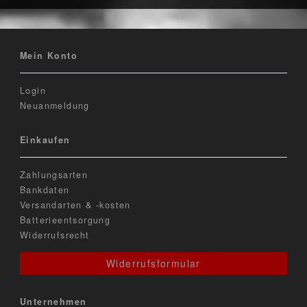
Mein Konto
Login
Neuanmeldung
Einkaufen
Zahlungsarten
Bankdaten
Versandarten & -kosten
Batterieentsorgung
Widerrufsrecht
Widerrufsformular
Unternehmen