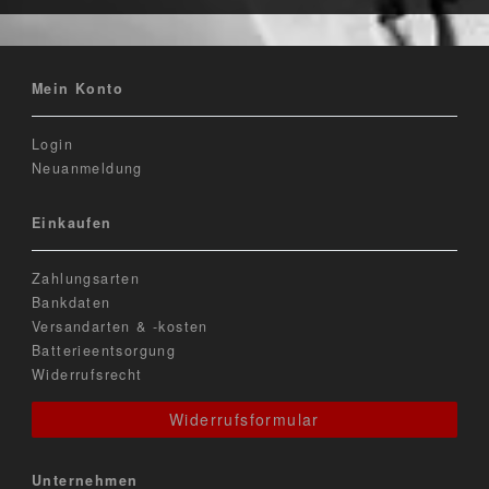
Mein Konto
Login
Neuanmeldung
Einkaufen
Zahlungsarten
Bankdaten
Versandarten & -kosten
Batterieentsorgung
Widerrufsrecht
Widerrufsformular
Unternehmen