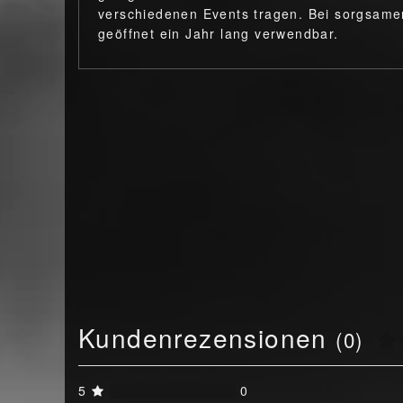
verschiedenen Events tragen. Bei sorgsamer
geöffnet ein Jahr lang verwendbar.
Kundenrezensionen
(0)
5
0