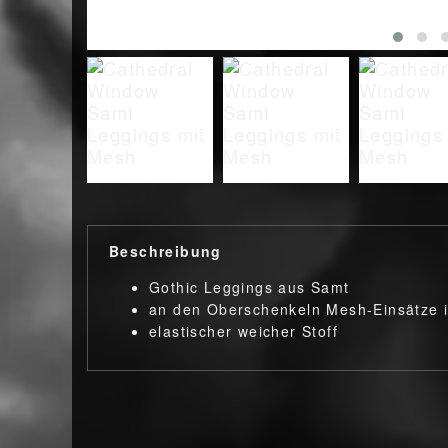
Beschreibung
Gothic Leggings aus Samt
an den Oberschenkeln Mesh-Einsätze i
elastischer weicher Stoff