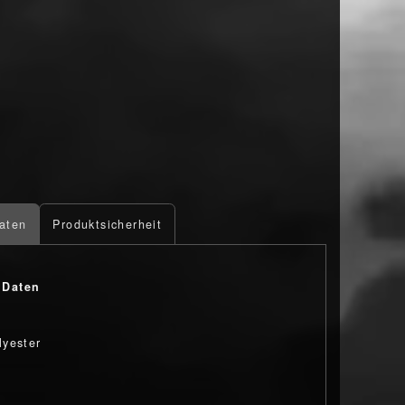
aten
Produktsicherheit
 Daten
yester