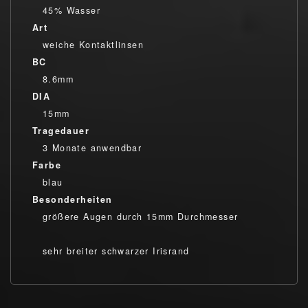
45% Wasser
Art
weiche Kontaktlinsen
BC
8.6mm
DIA
15mm
Tragedauer
3 Monate anwendbar
Farbe
blau
Besonderheiten
größere Augen durch 15mm Durchmesser
sehr breiter schwarzer Irisrand