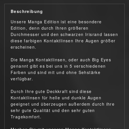
Beschreibung
Unsere Manga Edition ist eine besondere
Edition, denn durch Ihren größeren
Durchmesser und den schwarzen Irisrand lassen
diese farbigen Kontaktlinsen Ihre Augen größer
erscheinen.
Die Manga Kontaktlinsen, oder auch Big Eyes
genannt gibt es bei uns in 5 verschiedenen
Farben und sind mit und ohne Sehstärke
verfügbar.
Durch Ihre gute Deckkraft sind diese
Kontaktlinsen für helle und dunkle Augen
geeignet und überzeugen außerdem durch ihre
sehr gute Qualität und den sehr guten
Tragekomfort.