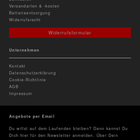
Versandarten & -kosten
Batterieentsorgung
Widerrufsrecht
Widerrufsformular
Unternehmen
Kontakt
Datenschutzerklärung
Cookie-Richtlinie
AGB
Impressum
Angebote per Email
Du willst auf dem Laufenden bleiben? Dann kannst Du
Dich hier für den Newsletter anmelden. Über Dein