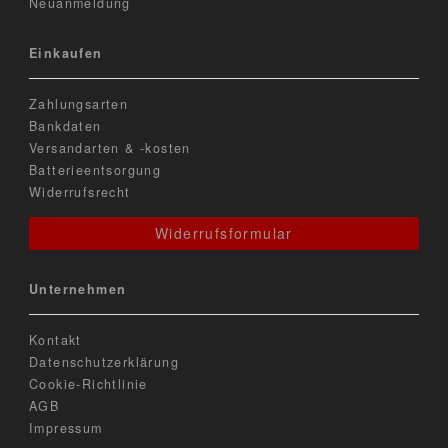
Neuanmeldung
Einkaufen
Zahlungsarten
Bankdaten
Versandarten & -kosten
Batterieentsorgung
Widerrufsrecht
Widerrufsformular
Unternehmen
Kontakt
Datenschutzerklärung
Cookie-Richtlinie
AGB
Impressum