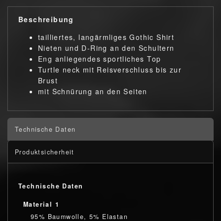
Beschreibung
tailliertes, langärmliges Gothic Shirt
Nieten und D-Ring an den Schultern
Eng anliegendes sportliches Top
Turtle neck mit Reisverschluss bis zur
Brust
mit Schnürung an den Seiten
Technische Daten
Produktsicherheit
Technische Daten
Material 1
95% Baumwolle, 5% Elastan