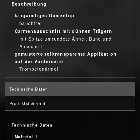
Beschreibung
langärmliges Damentop
bauchfrei
Carmenausschnitt mit dünnen Trägern
mit Spitze umrundete Ärmel, Bund und
Ausschnitt
gemusterte teiltransparente Applikation
auf der Vorderseite
Trompetenärmel
Technische Daten
Produktsicherheit
Technische Daten
Material 1