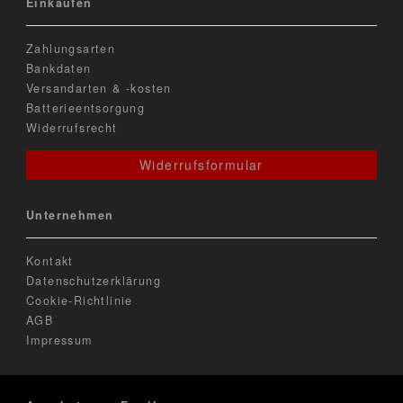
Einkaufen
Zahlungsarten
Bankdaten
Versandarten & -kosten
Batterieentsorgung
Widerrufsrecht
Widerrufsformular
Unternehmen
Kontakt
Datenschutzerklärung
Cookie-Richtlinie
AGB
Impressum