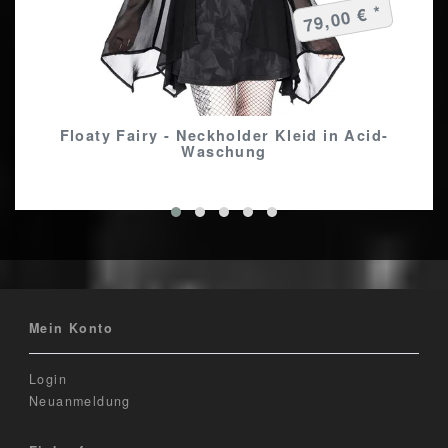
79,00 € *
Floaty Fairy - Neckholder Kleid in Acid-
Waschung
Mein Konto
Login
Neuanmeldung