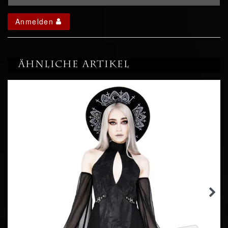
Anmelden
Ähnliche Artikel