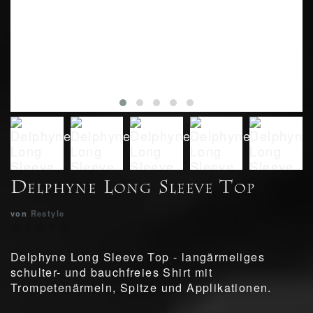
Delphyne Long Sleeve Top
von
Restyle
Delphyne Long Sleeve Top - langärmeliges
schulter- und bauchfreies Shirt mit
Trompetenärmeln, Spitze und Applikationen.