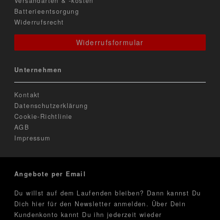
Versandarten & -kosten
Batterieentsorgung
Widerrufsrecht
Widerrufsformular
Unternehmen
Kontakt
Datenschutzerklärung
Cookie-Richtlinie
AGB
Impressum
Angebote per Email
Du willst auf dem Laufenden bleiben? Dann kannst Du
Dich hier für den Newsletter anmelden. Über Dein
Kundenkonto kannt Du ihn jederzeit wieder