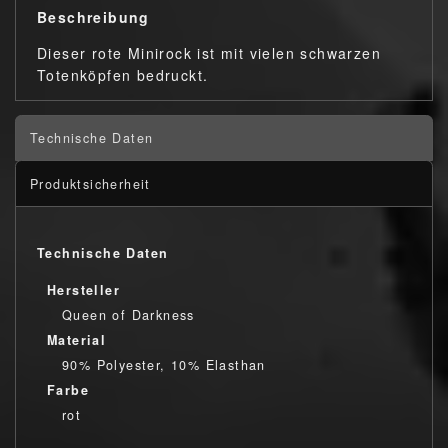
Beschreibung
Dieser rote Minirock ist mit vielen schwarzen
Totenköpfen bedruckt.
Technische Daten
Produktsicherheit
Technische Daten
Hersteller
Queen of Darkness
Material
90% Polyester, 10% Elasthan
Farbe
rot