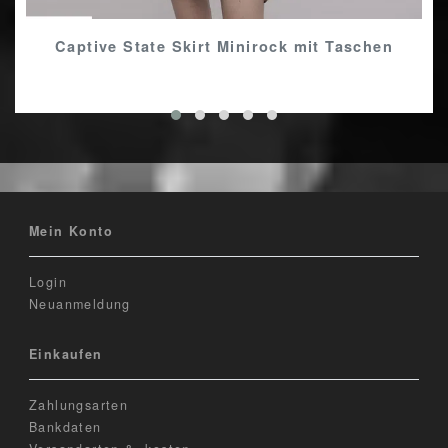
Captive State Skirt Minirock mit Taschen
Mein Konto
Login
Neuanmeldung
Einkaufen
Zahlungsarten
Bankdaten