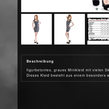
Beschreibung
figurbetontes, graues Minikleid mit vielen 
Dieses Kleid besteht aus einem besonders 