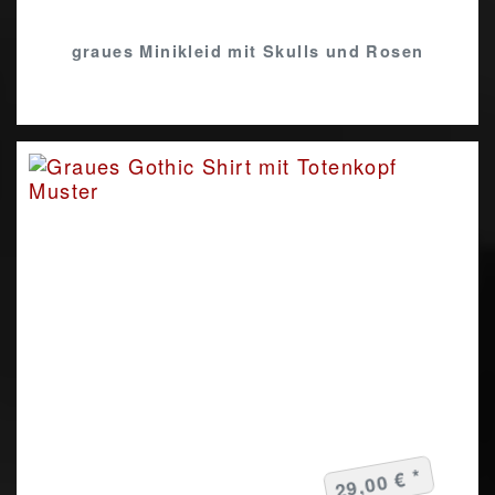
graues Minikleid mit Skulls und Rosen
29,00 € *