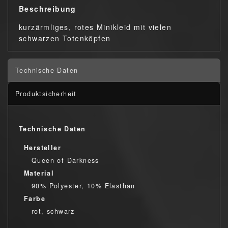
Beschreibung
kurzärmliges, rotes Minikleid mit vielen
schwarzen Totenköpfen
Technische Daten
Produktsicherheit
Technische Daten
Hersteller
Queen of Darkness
Material
90% Polyester, 10% Elasthan
Farbe
rot, schwarz