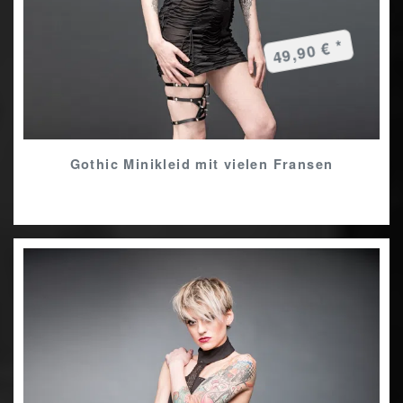
49,90 € *
Gothic Minikleid mit vielen Fransen