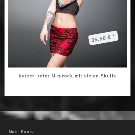
35,50 € *
kurzer, roter Minirock mit vielen Skulls
Mein Konto