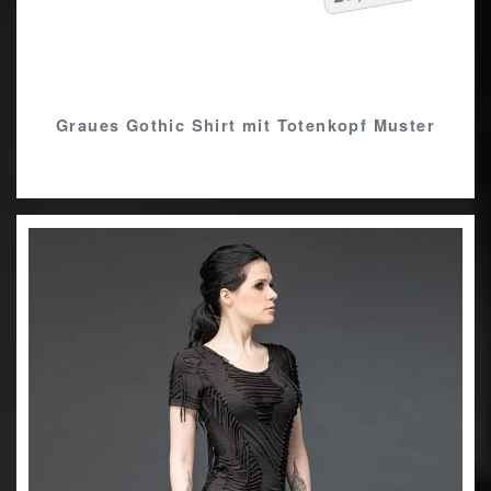
Graues Gothic Shirt mit Totenkopf Muster