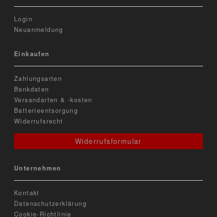
Login
Neuanmeldung
Einkaufen
Zahlungsarten
Bankdaten
Versandarten & -kosten
Batterieentsorgung
Widerrufsrecht
Widerrufsformular
Unternehmen
Kontakt
Datenschutzerklärung
Cookie-Richtlinie