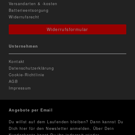
Versandarten & -kosten
Batterieentsorgung
Widerrufsrecht
Widerrufsformular
Unternehmen
Kontakt
Datenschutzerklärung
Cookie-Richtlinie
AGB
Impressum
Angebote per Email
Du willst auf dem Laufenden bleiben? Dann kannst Du
Dich hier für den Newsletter anmelden. Über Dein
Kundenkonto kannt Du ihn jederzeit wieder