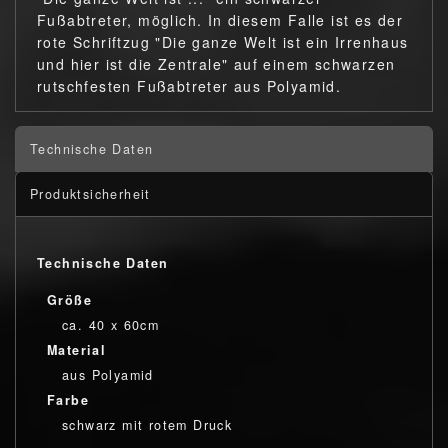
Fußabtreter, möglich. In diesem Falle ist es der
rote Schriftzug "Die ganze Welt ist ein Irrenhaus
und hier ist die Zentrale" auf einem schwarzen
rutschfesten Fußabtreter aus Polyamid.
Technische Daten
Produktsicherheit
Technische Daten
Größe
ca. 40 x 60cm
Material
aus Polyamid
Farbe
schwarz mit rotem Druck