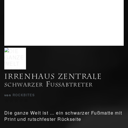
IRRENHAUS ZENTRALE
schwarzer Fußabtreter
von
ROCKBITES
Die ganze Welt ist ... ein schwarzer Fußmatte mit
Print und rutschfester Rückseite