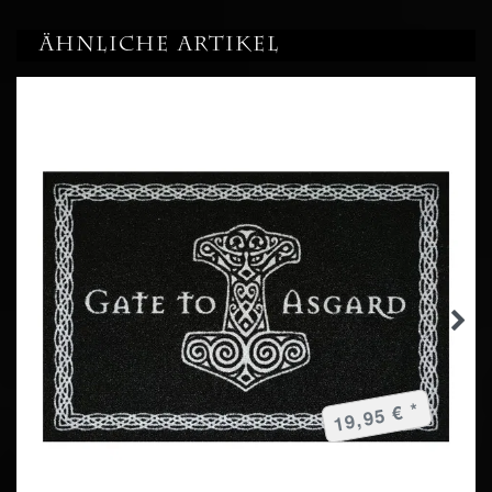
Ähnliche Artikel
19,95 € *