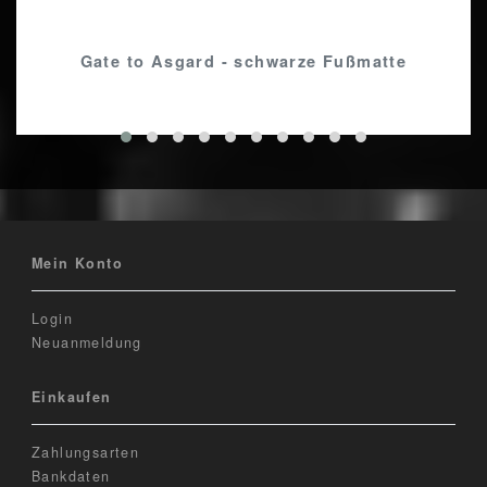
Gate to Asgard - schwarze Fußmatte
Mein Konto
Login
Neuanmeldung
Einkaufen
Zahlungsarten
Bankdaten