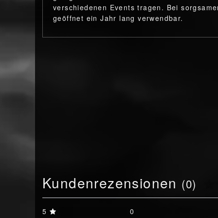
verschiedenen Events tragen. Bei sorgsamer
geöffnet ein Jahr lang verwendbar.
Kundenrezensionen
(0)
5
0