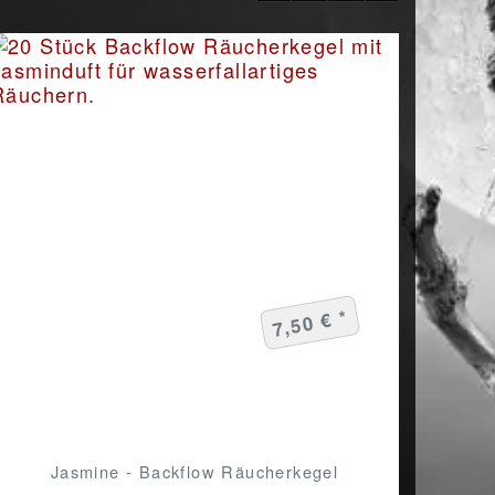
7,50 € *
Jasmine - Backflow Räucherkegel