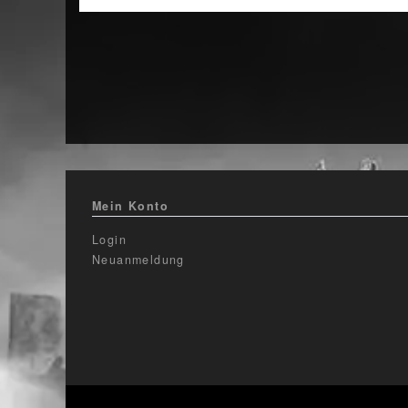
Mein Konto
Login
Neuanmeldung