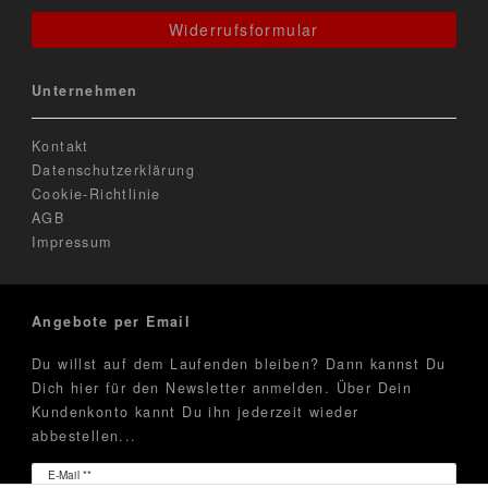
Widerrufsformular
Unternehmen
Kontakt
Datenschutzerklärung
Cookie-Richtlinie
AGB
Impressum
Angebote per Email
Du willst auf dem Laufenden bleiben? Dann kannst Du
Dich hier für den Newsletter anmelden. Über Dein
Kundenkonto kannt Du ihn jederzeit wieder
abbestellen...
Newsletter
E-Mail **