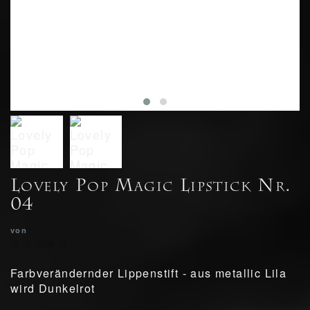
Lovely Pop Magic Lipstick Nr.
04
von
Farbverändernder Lippenstift - aus metallic Lila
wird Dunkelrot