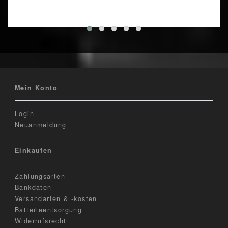
Mein Konto
Login
Neuanmeldung
Einkaufen
Zahlungsarten
Bankdaten
Versandarten & -kosten
Batterieentsorgung
Widerrufsrecht