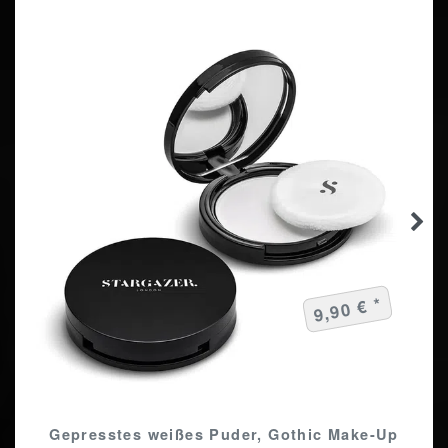
9,90 € *
Gepresstes weißes Puder, Gothic Make-Up