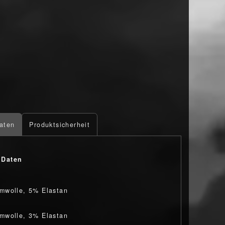
aten
Produktsicherheit
 Daten
mwolle, 5% Elastan
mwolle, 3% Elastan