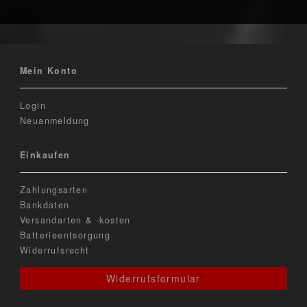
Mein Konto
Login
Neuanmeldung
Einkaufen
Zahlungsarten
Bankdaten
Versandarten & -kosten
Batterieentsorgung
Widerrufsrecht
Widerrufsformular