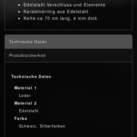
Edelstahl Verschluss und Elemente
Karabinerring aus Edelstahl
Kette ca 70 cm lang, 4 mm dick
Technische Daten
Produktsicherheit
Technische Daten
Material 1
Leder
Material 2
Edelstahl
Farbe
Schwarz, Silberfarben