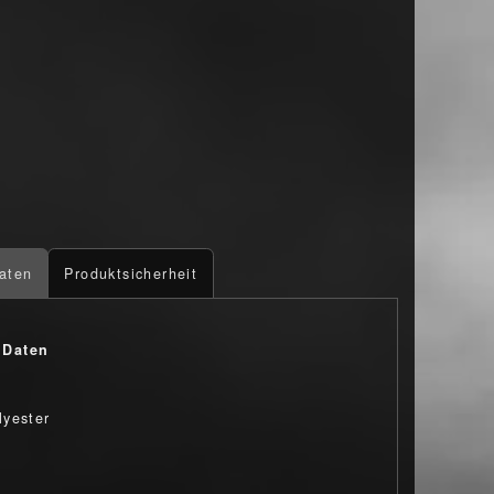
aten
Produktsicherheit
 Daten
yester