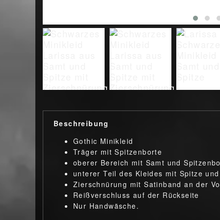
Beschreibung
Gothic Minikleid
Träger mit Spitzenborte
oberer Bereich mit Samt und Spitzenbo
unterer Teil des Kleides mit Spitze und
Zierschnürung mit Satinband an der Vo
Reißverschluss auf der Rückseite
Nur Handwäsche.