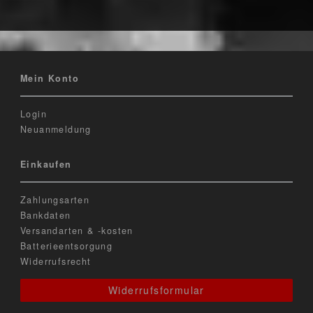
Mein Konto
Login
Neuanmeldung
Einkaufen
Zahlungsarten
Bankdaten
Versandarten & -kosten
Batterieentsorgung
Widerrufsrecht
Widerrufsformular