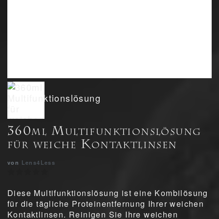
360ml Multifunktionslösung
für weiche Kontaktlinsen
von
Lens4Less
Diese Multifunktionslösung ist eine Kombilösung
für die tägliche Proteinentfernung Ihrer weichen
Kontaktlinsen. Reinigen Sie Ihre weichen