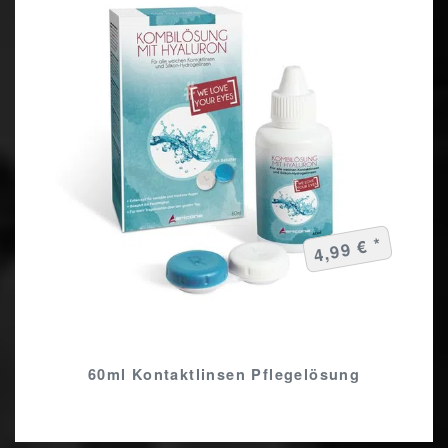
4,99 € *
60ml Kontaktlinsen Pflegelösung