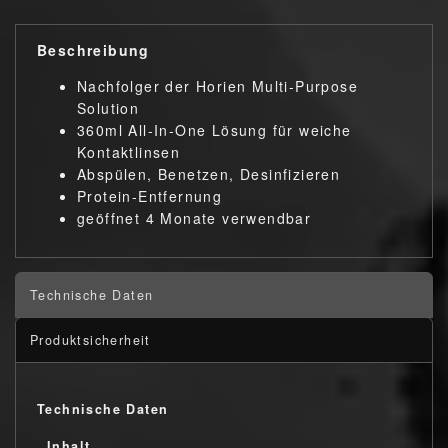
Beschreibung
Nachfolger der Horien Multi-Purpose
Solution
360ml All-In-One Lösung für weiche
Kontaktlinsen
Abspülen, Benetzen, Desinfizieren
Protein-Entfernung
geöffnet 4 Monate verwendbar
Technische Daten
Produktsicherheit
Technische Daten
Inhalt