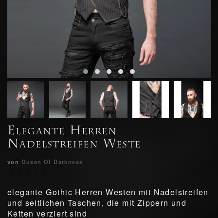
Elegante Herren
Nadelstreifen Weste
von
Queen Of Darkness
elegante Gothic Herren Westen mit Nadelstreifen
und seitlichen Taschen, die mit Zippern und
Ketten verziert sind