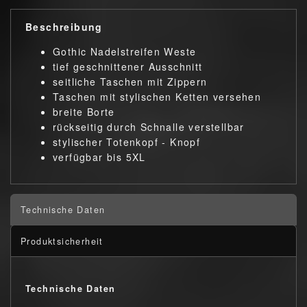
Beschreibung
Gothic Nadelstreifen Weste
tief geschnittener Ausschnitt
seitliche Taschen mit Zippern
Taschen mit stylischen Ketten versehen
breite Borte
rückseitig durch Schnalle verstellbar
stylischer Totenkopf - Knopf
verfügbar bis 5XL
Technische Daten
Produktsicherheit
Technische Daten