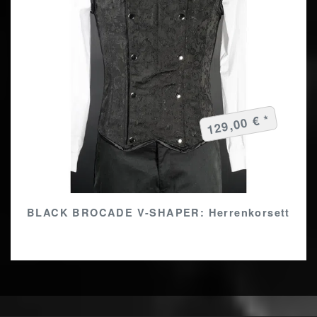
129,00 € *
BLACK BROCADE V-SHAPER: Herrenkorsett