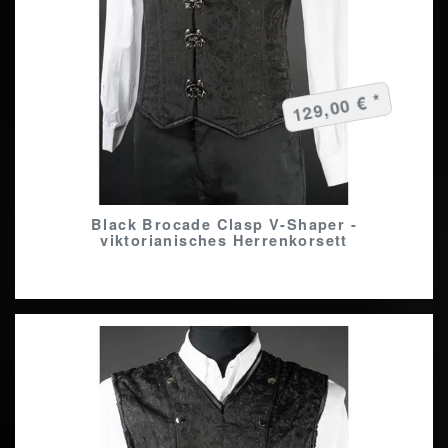
129,00 € *
Black Brocade Clasp V-Shaper -
viktorianisches Herrenkorsett