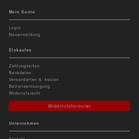
Mein Konto
Login
Neuanmeldung
Einkaufen
Zahlungsarten
Bankdaten
Versandarten & -kosten
Batterieentsorgung
Widerrufsrecht
Widerrufsformular
Unternehmen
Kontakt