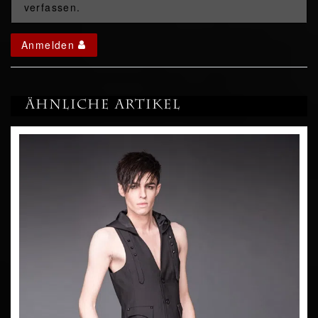
verfassen.
Anmelden
Ähnliche Artikel