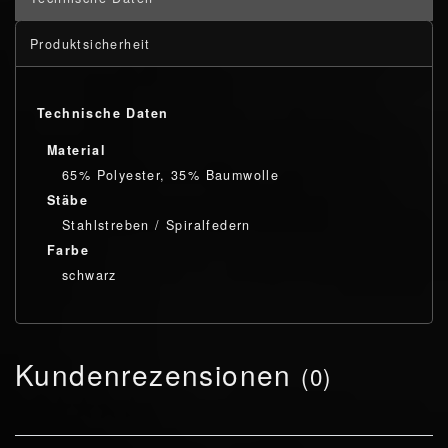
Produktsicherheit
Technische Daten
Material
65% Polyester, 35% Baumwolle
Stäbe
Stahlstreben / Spiralfedern
Farbe
schwarz
Kundenrezensionen
(0)