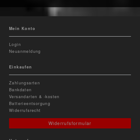
Mein Konto
Login
Neuanmeldung
Einkaufen
Zahlungsarten
Bankdaten
Versandarten & -kosten
Batterieentsorgung
Widerrufsrecht
Widerrufsformular