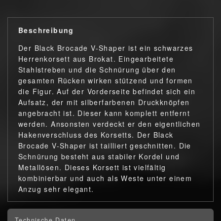
Beschreibung
Der Black Brocade V-Shaper ist ein schwarzes
Herrenkorsett aus Brokat. Eingearbeitete
Stahlstreben und die Schnürung über den
gesamten Rücken wirken stützend und formen
die Figur. Auf der Vorderseite befindet sich ein
Aufsatz, der mit silberfarbenen Druckknöpfen
angebracht ist. Dieser kann komplett entfernt
werden. Ansonsten verdeckt er den eigentlichen
Hakenverschluss des Korsetts. Der Black
Brocade V-Shaper ist tailliert geschnitten. Die
Schnürung besteht aus stabiler Kordel und
Metallösen. Dieses Korsett ist vielfältig
kombinierbar und auch als Weste unter einem
Anzug sehr elegant.
Technische Daten