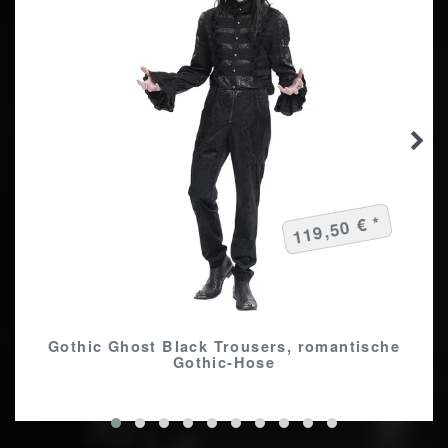
119,50 € *
Gothic Ghost Black Trousers, romantische
Gothic-Hose