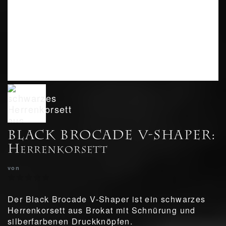
BLACK BROCADE V-SHAPER:
Herrenkorsett
von
Der Black Brocade V-Shaper ist ein schwarzes
Herrenkorsett aus Brokat mit Schnürung und
silberfarbenen Druckknöpfen.