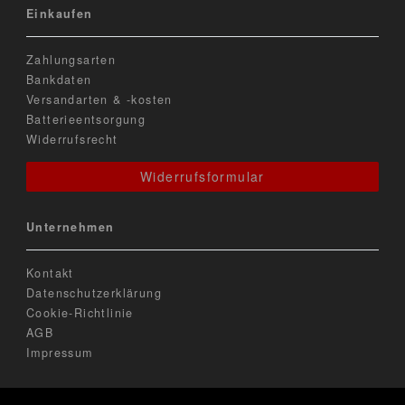
Einkaufen
Zahlungsarten
Bankdaten
Versandarten & -kosten
Batterieentsorgung
Widerrufsrecht
Widerrufsformular
Unternehmen
Kontakt
Datenschutzerklärung
Cookie-Richtlinie
AGB
Impressum