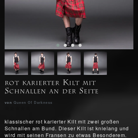
rot karierter Kilt mit
Schnallen an der Seite
von
Queen Of Darkness
klassischer rot karierter Kilt mit zwei großen
Schnallen am Bund. Dieser Kilt ist knielang und
wird mit seinen Fransen zu etwas Besonderem.