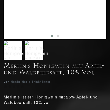
Merlin's Honigwein mit Apfel-
und Waldbeersaft, 10% Vol.
von
Honig-Met & Trinkhörner
Merlin's ist ein Honigwein mit 25% Apfel- und
Waldbeersaft, 10% vol.