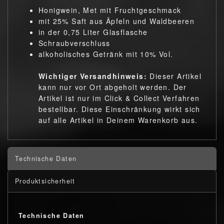
Honigwein, Met mit Fruchtgeschmack
mit 25% Saft aus Äpfeln und Waldbeeren
in der 0,75 Liter Glasflasche
Schraubverschluss
alkoholisches Getränk mit 10% Vol.
Wichtiger Versandhinweis:
Dieser Artikel
kann nur vor Ort abgeholt werden. Der
Artikel ist nur im Click & Collect Verfahren
bestellbar. Diese Einschränkung wirkt sich
auf alle Artikel in Deinem Warenkorb aus.
Technische Daten
Produktsicherheit
Technische Daten