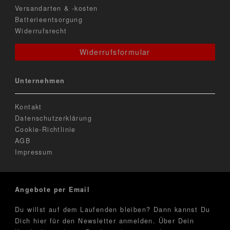
Versandarten & -kosten
Batterieentsorgung
Widerrufsrecht
Widerrufsformular
Unternehmen
Kontakt
Datenschutzerklärung
Cookie-Richtlinie
AGB
Impressum
Angebote per Email
Du willst auf dem Laufenden bleiben? Dann kannst Du
Dich hier für den Newsletter anmelden. Über Dein