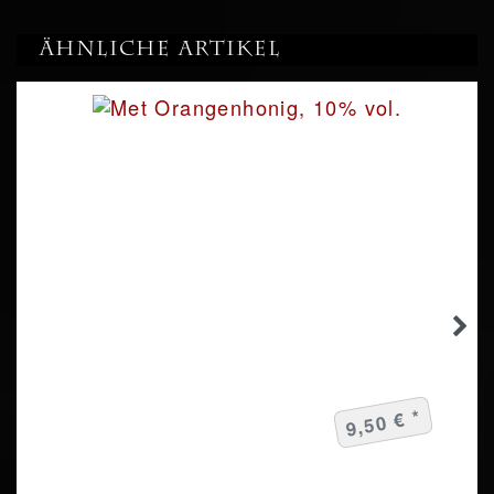
Ähnliche Artikel
9,50 € *