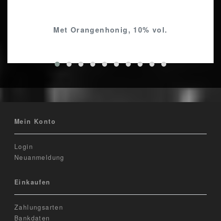
Met Orangenhonig, 10% vol.
Mein Konto
Login
Neuanmeldung
Einkaufen
Zahlungsarten
Bankdaten