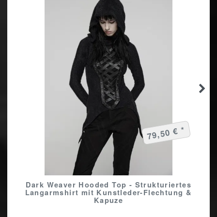
79,50 € *
Dark Weaver Hooded Top - Strukturiertes
Langarmshirt mit Kunstleder-Flechtung &
Kapuze