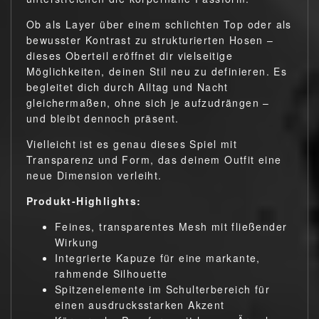
Ob als Layer über einem schlichten Top oder als
bewusster Kontrast zu strukturierten Hosen –
dieses Oberteil eröffnet dir vielseitige
Möglichkeiten, deinen Stil neu zu definieren. Es
begleitet dich durch Alltag und Nacht
gleichermaßen, ohne sich je aufzudrängen –
und bleibt dennoch präsent.
Vielleicht ist es genau dieses Spiel mit
Transparenz und Form, das deinem Outfit eine
neue Dimension verleiht.
Produkt-Highlights:
Feines, transparentes Mesh mit fließender
Wirkung
Integrierte Kapuze für eine markante,
rahmende Silhouette
Spitzenelemente im Schulterbereich für
einen ausdrucksstarken Akzent