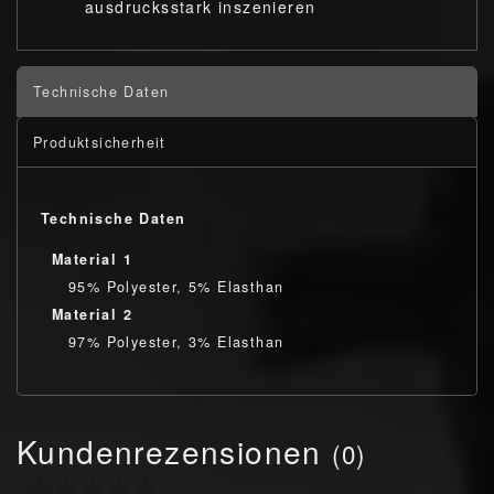
ausdrucksstark inszenieren
Technische Daten
Produktsicherheit
Technische Daten
Material 1
95% Polyester, 5% Elasthan
Material 2
97% Polyester, 3% Elasthan
Kundenrezensionen
(0)