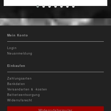
Mein Konto
Login
Neuanmeldung
Einkaufen
Zahlungsarten
Bankdaten
Versandarten & -kosten
Batterieentsorgung
Widerrufsrecht
Widerrufsformular