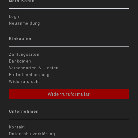
Mein Konto
Login
Neuanmeldung
Einkaufen
Zahlungsarten
Bankdaten
Versandarten & -kosten
Batterieentsorgung
Widerrufsrecht
Widerrufsformular
Unternehmen
Kontakt
Datenschutzerklärung