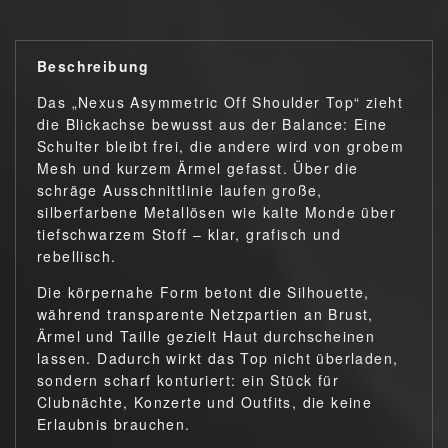
Beschreibung
Das „Nexus Asymmetric Off Shoulder Top“ zieht
die Blickachse bewusst aus der Balance: Eine
Schulter bleibt frei, die andere wird von grobem
Mesh und kurzem Ärmel gefasst. Über die
schräge Ausschnittlinie laufen große,
silberfarbene Metallösen wie kalte Monde über
tiefschwarzem Stoff – klar, grafisch und
rebellisch.
Die körpernahe Form betont die Silhouette,
während transparente Netzpartien an Brust,
Ärmel und Taille gezielt Haut durchscheinen
lassen. Dadurch wirkt das Top nicht überladen,
sondern scharf konturiert: ein Stück für
Clubnächte, Konzerte und Outfits, die keine
Erlaubnis brauchen.