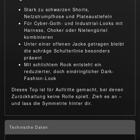
Stark zu schwarzen Shorts,
Netzstrumpfhose und Plateaustiefeln
Für Cyber-Goth- und Industrial-Looks mit
Harness, Choker oder Nietengürtel
kombinieren
Unter einer offenen Jacke getragen bleibt
die schräge Schulterlinie besonders
präsent
Mit schlichtem Rock entsteht ein
reduzierter, doch eindringlicher Dark-
Fashion-Look
Dieses Top ist für Auftritte gemacht, bei denen
Zurückhaltung keine Rolle spielt. Zieh es an –
und lass die Symmetrie hinter dir.
Technische Daten