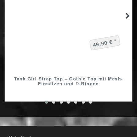
49,90 € *
Tank Girl Strap Top – Gothic Top mit Mesh-
Einsätzen und D-Ringen