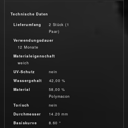
Technische Daten
Lieferumfang
2 Stück (1
Paar)
Verwendungsdauer
12 Monate
Materialeigenschaft
weich
UV-Schutz
nein
Wassergehalt
42,00 %
Material
58,00 %
Polymacon
Torisch
nein
Durchmesser
14.20 mm
Basiskurve
8.60 °