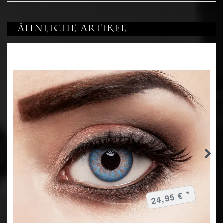
Ähnliche Artikel
24,95 € *