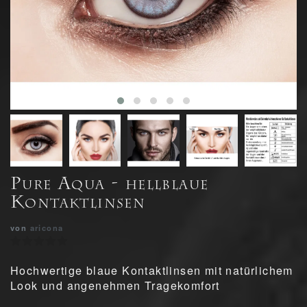
Pure Aqua - hellblaue
Kontaktlinsen
von
aricona
Hochwertige blaue Kontaktlinsen mit natürlichem
Look und angenehmen Tragekomfort