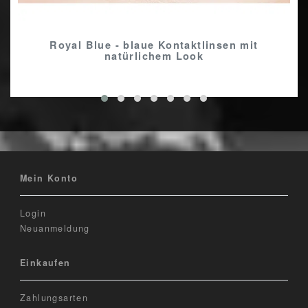
Royal Blue - blaue Kontaktlinsen mit
natürlichem Look
Mein Konto
Login
Neuanmeldung
Einkaufen
Zahlungsarten