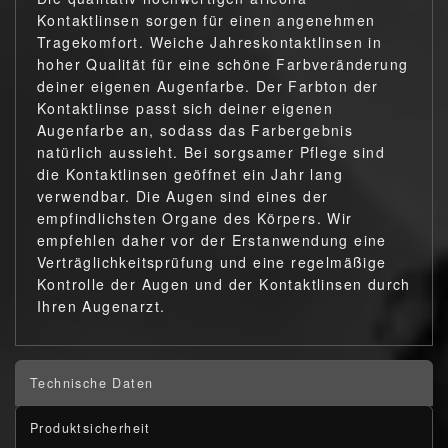
Kontaktlinsen sorgen für einen angenehmen
Tragekomfort. Weiche Jahreskontaktlinsen in
hoher Qualität für eine schöne Farbveränderung
deiner eigenen Augenfarbe. Der Farbton der
Kontaktlinse passt sich deiner eigenen
Augenfarbe an, sodass das Farbergebnis
natürlich aussieht. Bei sorgsamer Pflege sind
die Kontaktlinsen geöffnet ein Jahr lang
verwendbar. Die Augen sind eines der
empfindlichsten Organe des Körpers. Wir
empfehlen daher vor der Erstanwendung eine
Verträglichkeitsprüfung und eine regelmäßige
Kontrolle der Augen und der Kontaktlinsen durch
Ihren Augenarzt.
Technische Daten
Produktsicherheit