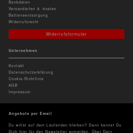
Bankdaten
Versandarten & -kosten
Batterieentsorgung
Widerrufsrecht
Widerrufsformular
Unternehmen
Kontakt
Datenschutzerklärung
Cookie-Richtlinie
AGB
Impressum
Angebote per Email
Du willst auf dem Laufenden bleiben? Dann kannst Du
Dich hier für den Newsletter anmelden. Über Dein